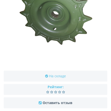
На складе
Рейтинг:
Оставить отзыв