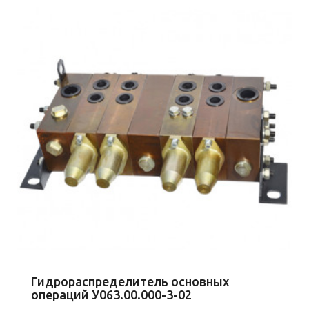
Гидрораспределитель основных
операций У063.00.000-3-02