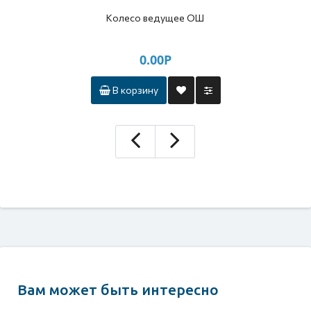
Колесо ведущее ОШ
0.00Р
В корзину
Вам может быть интересно