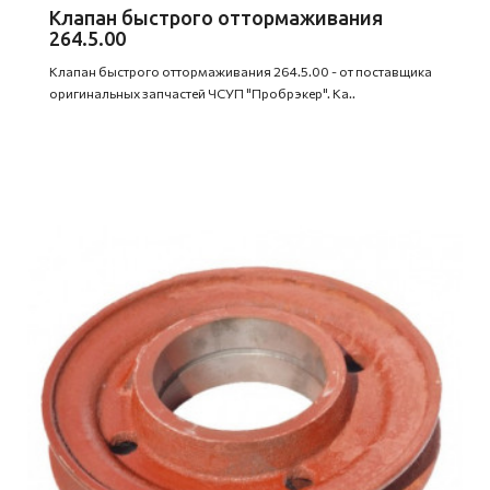
Клапан быстрого оттормаживания
264.5.00
Клапан быстрого оттормаживания 264.5.00 - от поставщика
оригинальных запчастей ЧСУП "Пробрэкер". Ка..