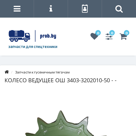
0
0
0
запчасти для спецтехники
Запчасти к гусеничным тягачам
КОЛЕСО ВЕДУЩЕЕ ОШ 3403-3202010-50 - -