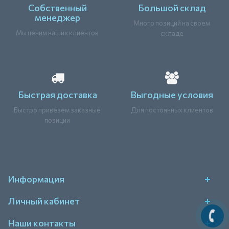
Собственный
Большой склад
менеджер
Много позиций на своем
Мы ценим наших клиентов
складе
Быстрая доставка
Выгодные условия
Быстро привезем заказные
Для постоянных клиентов
позиции
Информация
Личный кабинет
Наши контакты