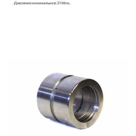
Давление номинальное: 21 Мпа..