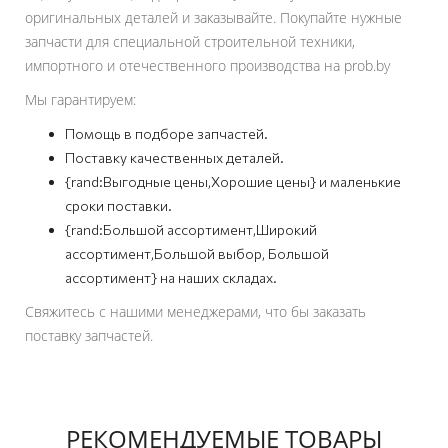
оригинальных деталей и заказывайте. Покупайте нужные
запчасти для специальной строительной техники,
импортного и отечественного производства на prob.by
Мы гарантируем:
Помощь в подборе запчастей.
Поставку качественных деталей.
{rand:Выгодные цены,Хорошие цены} и маленькие
сроки поставки.
{rand:Большой ассортимент,Широкий
ассортимент,Большой выбор, Большой
ассортимент} на наших складах.
Свяжитесь с нашими менеджерами, что бы заказать
поставку запчастей.
РЕКОМЕНДУЕМЫЕ ТОВАРЫ