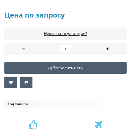
Цена по запросу
Нужна консультация?
Запросить цену
Код товара:
-