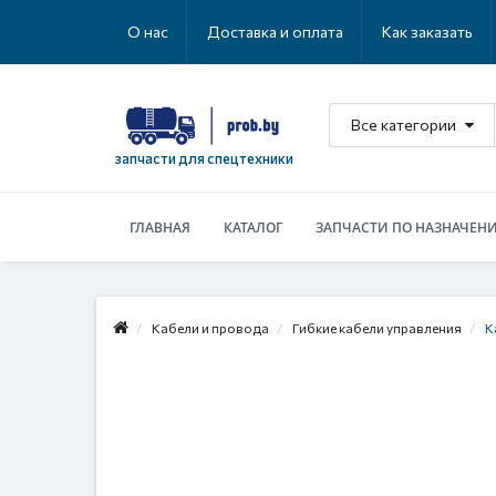
О нас
Доставка и оплата
Как заказать
Все категории
запчасти для спецтехники
ГЛАВНАЯ
КАТАЛОГ
ЗАПЧАСТИ ПО НАЗНАЧЕН
Кабели и провода
Гибкие кабели управления
К