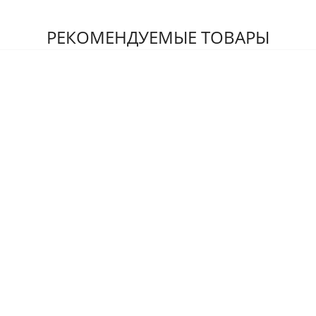
РЕКОМЕНДУЕМЫЕ ТОВАРЫ