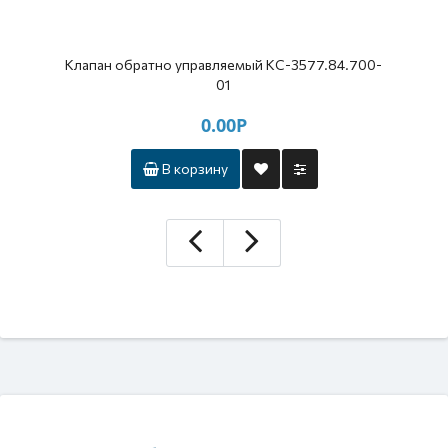
Клапан обратно управляемый КС-3577.84.700-
01
0.00Р
В корзину