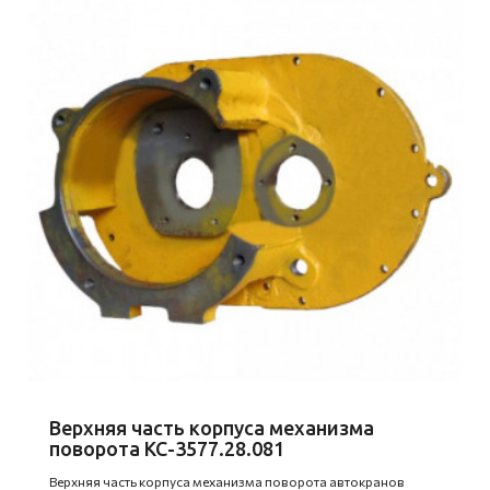
Верхняя часть корпуса механизма
поворота КС-3577.28.081
Верхняя часть корпуса механизма поворота автокранов