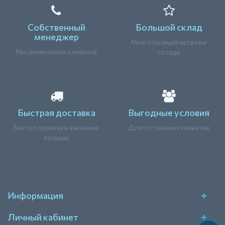
Собственный
Большой склад
менеджер
Много позиций на своем
Мы ценим наших клиентов
складе
Быстрая доставка
Выгодные условия
Быстро привезем заказные
Для постоянных клиентов
позиции
Информация
Личный кабинет