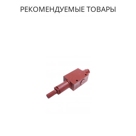
РЕКОМЕНДУЕМЫЕ ТОВАРЫ