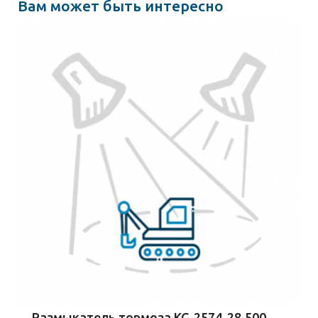
Вам может быть интересно
Размыкатель тормоза КС-2574-28.500