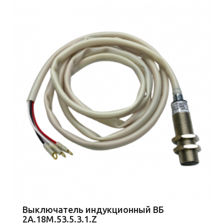
Выключатель индукционный ВБ
2А.18М.53.5.3.1.Z