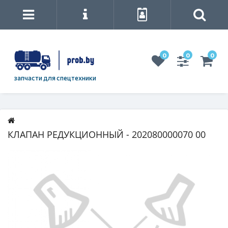
0
0
0
запчасти для спецтехники
КЛАПАН РЕДУКЦИОННЫЙ - 202080000070 00