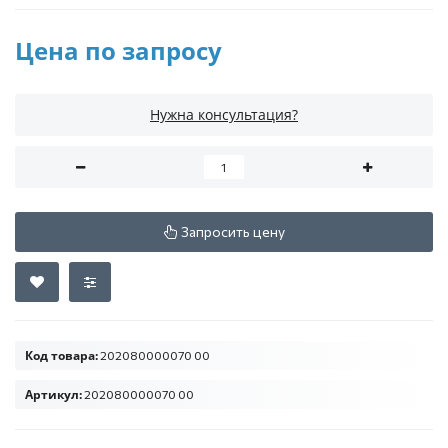
Цена по запросу
Нужна консультация?
Запросить цену
Код товара:
202080000070 00
Артикул:
202080000070 00