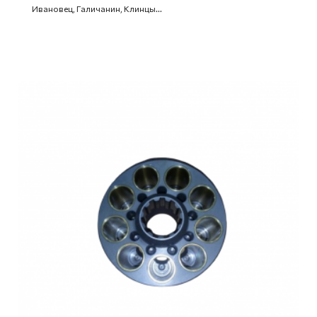
Ивановец, Галичанин, Клинцы...