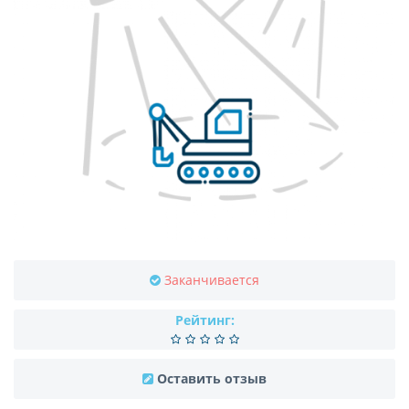
Заканчивается
Рейтинг:
Оставить отзыв