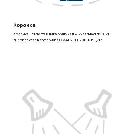
Коронка
Коронка - от поставщика оригинальных запчастей ЧСУП
"Пробрэкер". Категория: KOMATSU PC200-6 Ищите ..