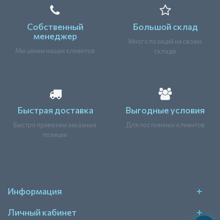
Собственный
Большой склад
менеджер
Много позиций на своем
Мы ценим наших клиентов
складе
Быстрая доставка
Выгодные условия
Быстро привезем заказные
Для постоянных клиентов
позиции
Информация
Личный кабинет