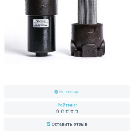
На складе
Рейтинг:
Оставить отзыв