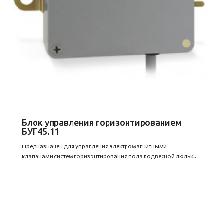
Блок управления горизонтированием
БУГ45.11
Предназначен для управления электромагнитными
клапанами систем горизонтирования пола подвесной люльк..