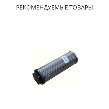
РЕКОМЕНДУЕМЫЕ ТОВАРЫ