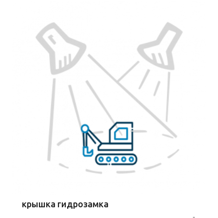
крышка гидрозамка