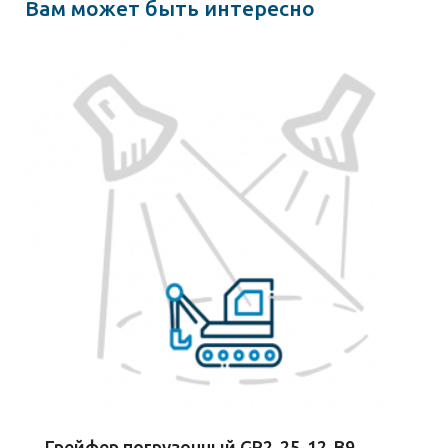
Вам может быть интересно
Грейфер погрузочный GP2-25-12-B9