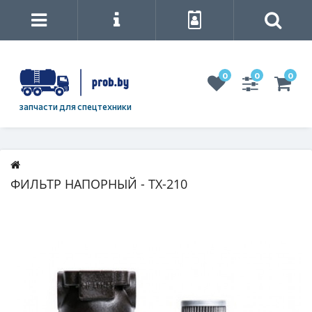
0
0
0
запчасти для спецтехники
ФИЛЬТР НАПОРНЫЙ - ТХ-210