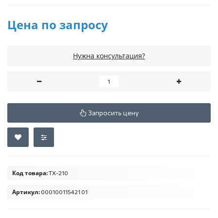
Цена по запросу
Нужна консультация?
Запросить цену
Код товара:
ТХ-210
Артикул:
000100115421 01