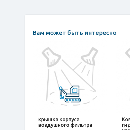
Вам может быть интересно
крышка корпуса
Ко
воздушного фильтра
ги