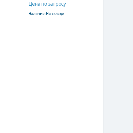
Цена по запросу
Наличие:
На складе
Купить