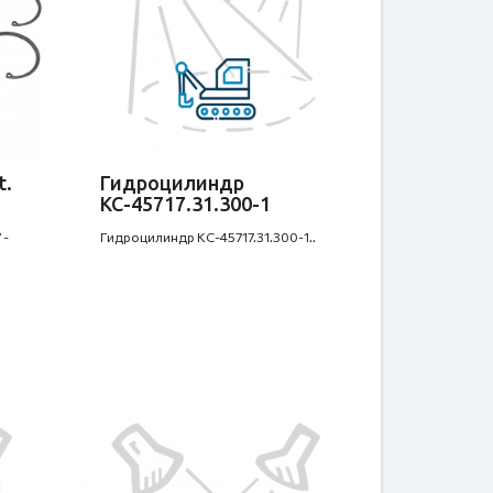
t.
Гидроцилиндр
КС-45717.31.300-1
 -
Гидроцилиндр КС-45717.31.300-1..