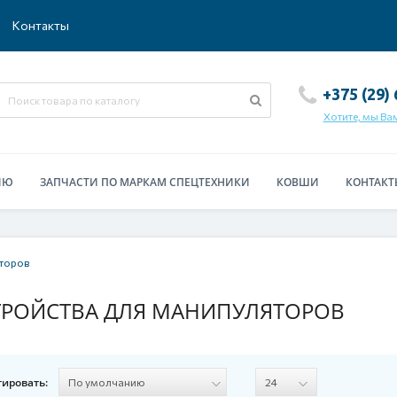
Контакты
+375 (29)
Хотите, мы Ва
ИЮ
ЗАПЧАСТИ ПО МАРКАМ СПЕЦТЕХНИКИ
КОВШИ
КОНТАКТ
торов
РОЙСТВА ДЛЯ МАНИПУЛЯТОРОВ
тировать: