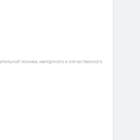
оительной техники, импортного и отечественного