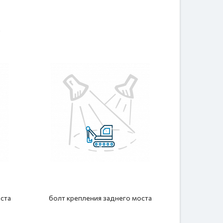
ста
болт крепления заднего моста