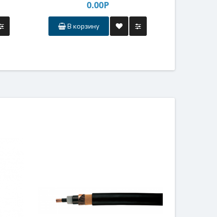
0.00Р
В корзину