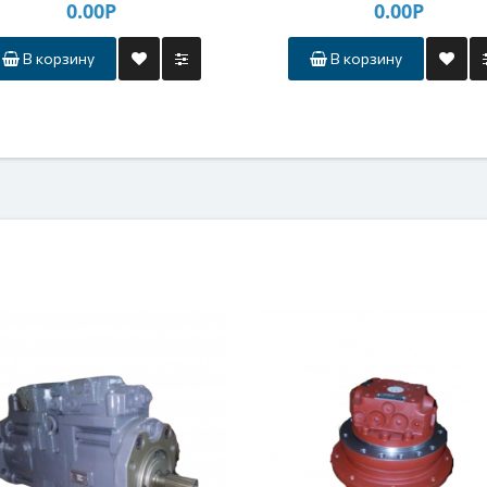
0.00Р
0.00Р
В корзину
В корзину