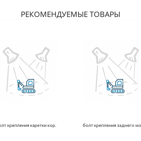
РЕКОМЕНДУЕМЫЕ ТОВАРЫ
олт крепления каретки кор.
болт крепления заднего мо