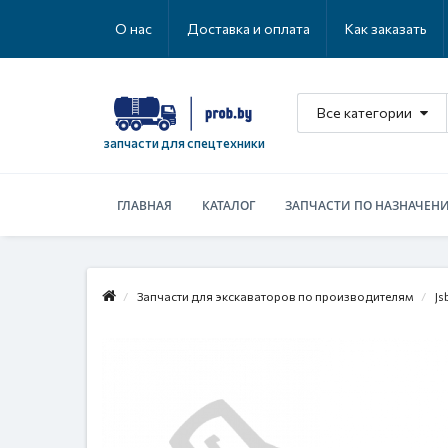
О нас
Доставка и оплата
Как заказать
Все категории
запчасти для спецтехники
ГЛАВНАЯ
КАТАЛОГ
ЗАПЧАСТИ ПО НАЗНАЧЕН
Запчасти для экскаваторов по производителям
Js