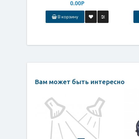
0.00Р
В корзину
Вам может быть интересно