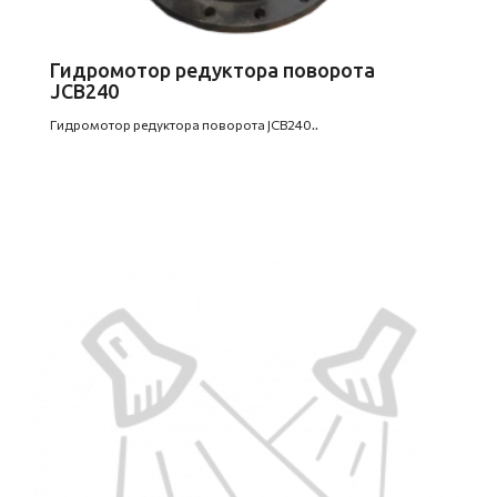
Гидромотор редуктора поворота
JCB240
Гидромотор редуктора поворота JCB240..