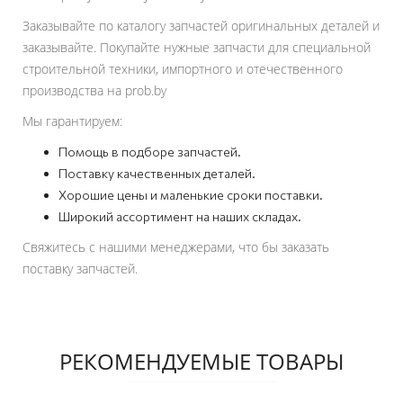
Заказывайте по каталогу запчастей оригинальных деталей и
заказывайте. Покупайте нужные запчасти для специальной
строительной техники, импортного и отечественного
производства на prob.by
Мы гарантируем:
Помощь в подборе запчастей.
Поставку качественных деталей.
Хорошие цены и маленькие сроки поставки.
Широкий ассортимент на наших складах.
Свяжитесь с нашими менеджерами, что бы заказать
поставку запчастей.
РЕКОМЕНДУЕМЫЕ ТОВАРЫ