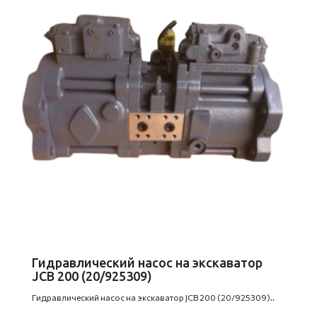
Гидравлический насос на экскаватор
JCB 200 (20/925309)
Гидравлический насос на экскаватор JCB 200 (20/925309)..