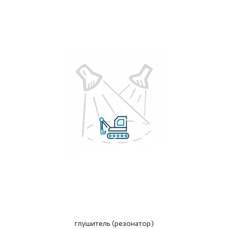
глушитель (резонатор)