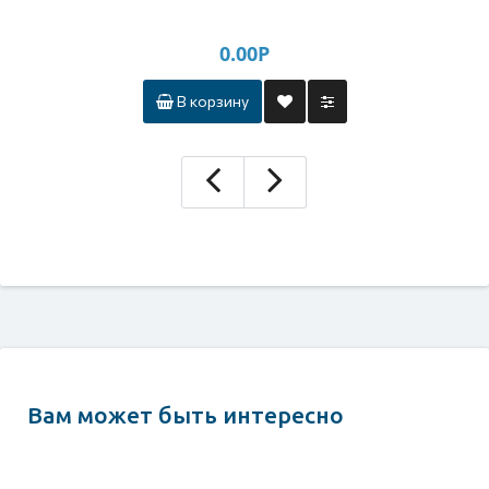
0.00Р
В корзину
Вам может быть интересно