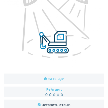
На складе
Рейтинг:
Оставить отзыв