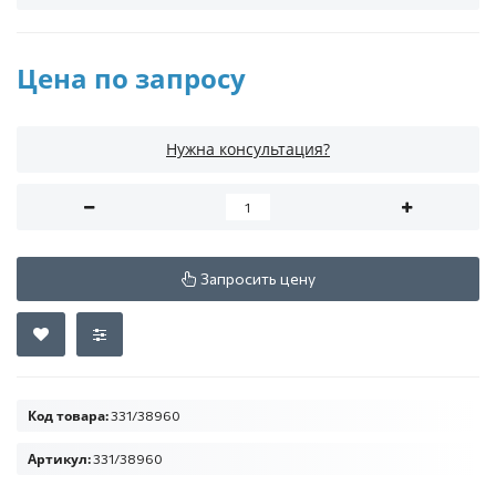
Цена по запросу
Нужна консультация?
Запросить цену
Код товара:
331/38960
Артикул:
331/38960