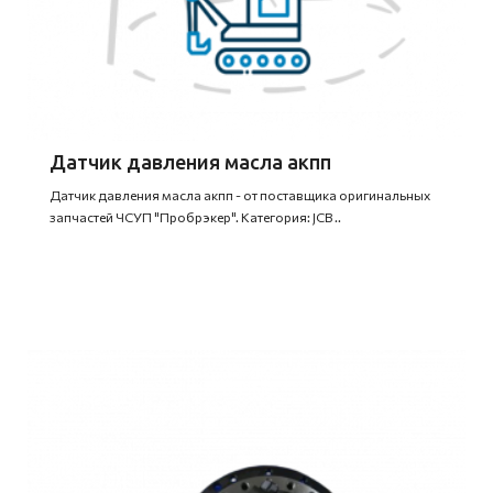
Датчик давления масла акпп
Датчик давления масла акпп - от поставщика оригинальных
запчастей ЧСУП "Пробрэкер". Категория: JCB ..