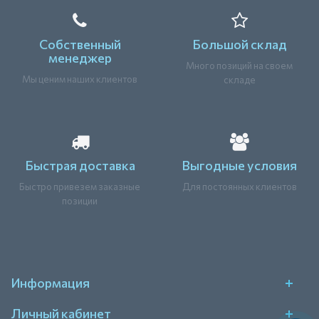
Собственный
Большой склад
менеджер
Много позиций на своем
Мы ценим наших клиентов
складе
Быстрая доставка
Выгодные условия
Быстро привезем заказные
Для постоянных клиентов
позиции
Информация
Личный кабинет