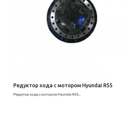
Редуктор хода с мотором Hyundai R55
Редуктор хода с мотором Hyundai R55..