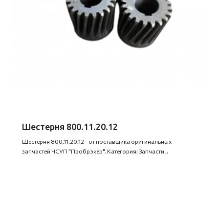
Шестерня 800.11.20.12
Шестерня 800.11.20.12 - от поставщика оригинальных
запчастей ЧСУП "Пробрэкер". Категория: Запчасти ..