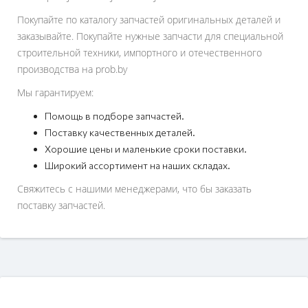
Покупайте по каталогу запчастей оригинальных деталей и
заказывайте. Покупайте нужные запчасти для специальной
строительной техники, импортного и отечественного
производства на prob.by
Мы гарантируем:
Помощь в подборе запчастей.
Поставку качественных деталей.
Хорошие цены и маленькие сроки поставки.
Широкий ассортимент на наших складах.
Свяжитесь с нашими менеджерами, что бы заказать
поставку запчастей.