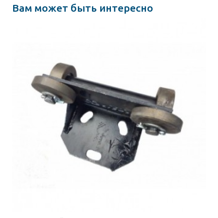
Вам может быть интересно