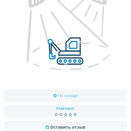
На складе
Рейтинг:
Оставить отзыв