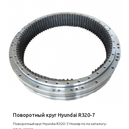
Поворотный круг Hyundai R320-7
Поворотный круг Hyundai R320-7. Номер по по каталогу: