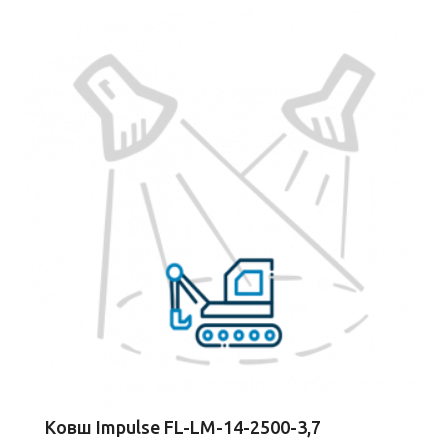
Ковш Impulse FL-LM-14-2500-3,7