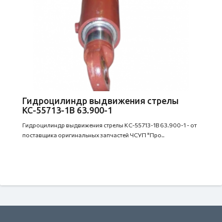
Гидроцилиндр выдвижения стрелы
КС-55713-1В 63.900-1
Гидроцилиндр выдвижения стрелы КС-55713-1В 63.900-1 - от
поставщика оригинальных запчастей ЧСУП "Про..