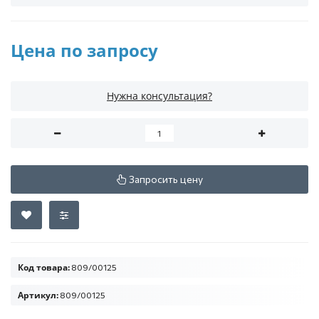
Цена по запросу
Нужна консультация?
Запросить цену
Код товара:
809/00125
Артикул:
809/00125