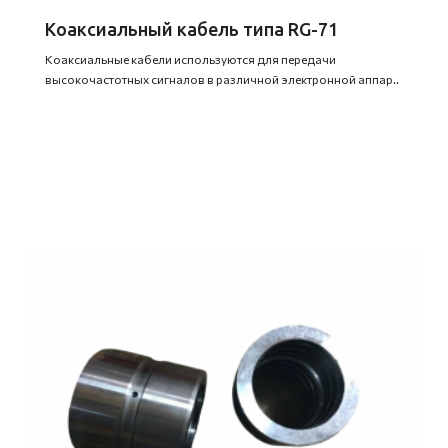
Коаксиальный кабель типа RG-71
Коаксиальные кабели используются для передачи
высокочастотных сигналов в различной электронной аппар..