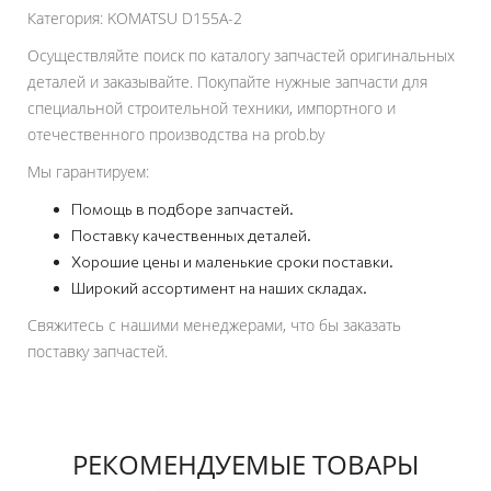
Категория: KOMATSU D155A-2
Осуществляйте поиск по каталогу запчастей оригинальных
деталей и заказывайте. Покупайте нужные запчасти для
специальной строительной техники, импортного и
отечественного производства на prob.by
Мы гарантируем:
Помощь в подборе запчастей.
Поставку качественных деталей.
Хорошие цены и маленькие сроки поставки.
Широкий ассортимент на наших складах.
Свяжитесь с нашими менеджерами, что бы заказать
поставку запчастей.
РЕКОМЕНДУЕМЫЕ ТОВАРЫ