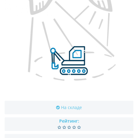
На складе
Рейтинг: