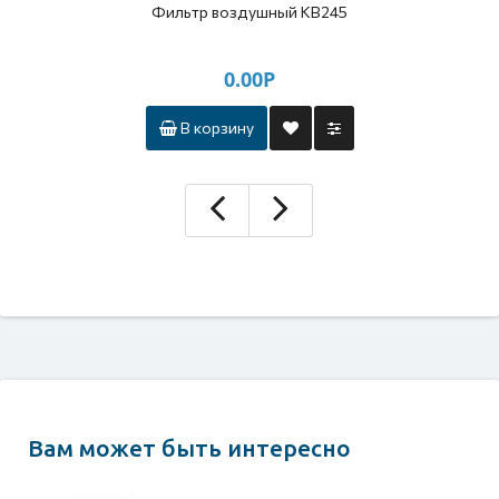
Фильтр воздушный КВ245
0.00Р
В корзину
Вам может быть интересно