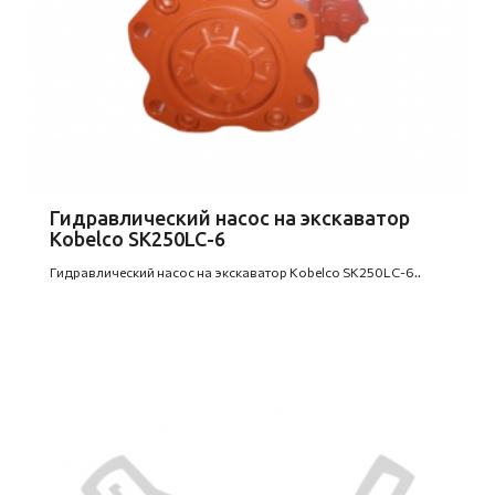
Гидравлический насос на экскаватор
Kobelco SK250LC-6
Гидравлический насос на экскаватор Kobelco SK250LC-6..