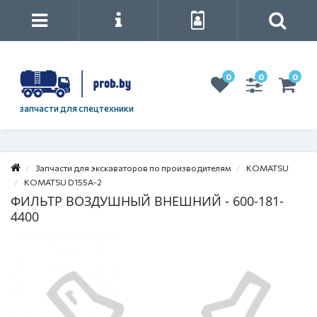
0
0
0
запчасти для спецтехники
Запчасти для экскаваторов по производителям
KOMATSU
KOMATSU D155A-2
ФИЛЬТР ВОЗДУШНЫЙ ВНЕШНИЙ - 600-181-
4400