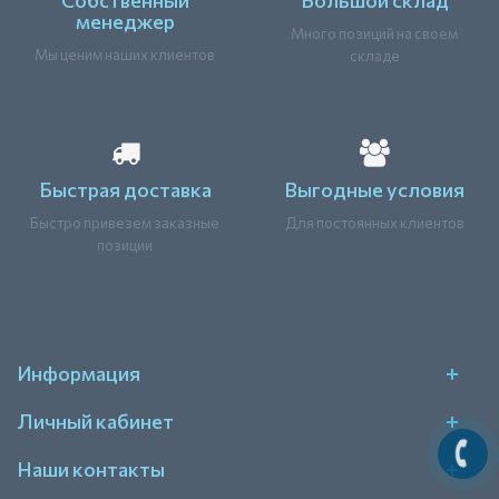
менеджер
Много позиций на своем
Мы ценим наших клиентов
складе
Быстрая доставка
Выгодные условия
Быстро привезем заказные
Для постоянных клиентов
позиции
Информация
Личный кабинет
Наши контакты