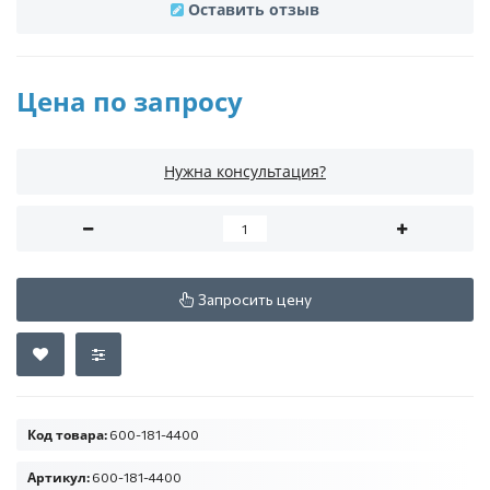
Оставить отзыв
Цена по запросу
Нужна консультация?
Запросить цену
Код товара:
600-181-4400
Артикул:
600-181-4400