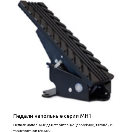
Педали напольные серии МН1
Педали напольные для строительно-дорожной, тяговой и
транспортной техники..