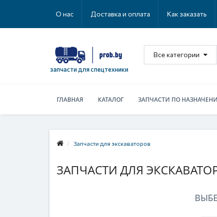
О нас
Доставка и оплата
Как заказать
Все категории
запчасти для спецтехники
ГЛАВНАЯ
КАТАЛОГ
ЗАПЧАСТИ ПО НАЗНАЧЕН
Запчасти для экскаваторов
ЗАПЧАСТИ ДЛЯ ЭКСКАВАТО
ВЫБ