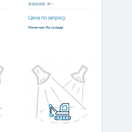
0
Цена по запросу
Наличие:
На складе
Купить