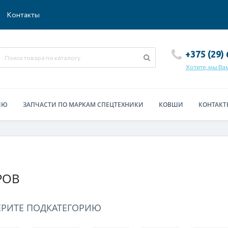
Контакты
+375 (29)
Хотите, мы Ва
ИЮ
ЗАПЧАСТИ ПО МАРКАМ СПЕЦТЕХНИКИ
КОВШИ
КОНТАКТ
РОВ
ЕРИТЕ ПОДКАТЕГОРИЮ