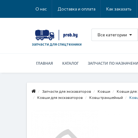
О нас
Доставка и оплата
Как заказать
Все категории
запчасти для спецтехники
ГЛАВНАЯ
КАТАЛОГ
ЗАПЧАСТИ ПО НАЗНАЧЕН
Запчасти для экскаваторов
Ковши
Ковши для 
Ковши для экскаваторов
Ковш траншейный
Ковш