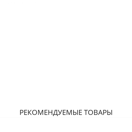
РЕКОМЕНДУЕМЫЕ ТОВАРЫ