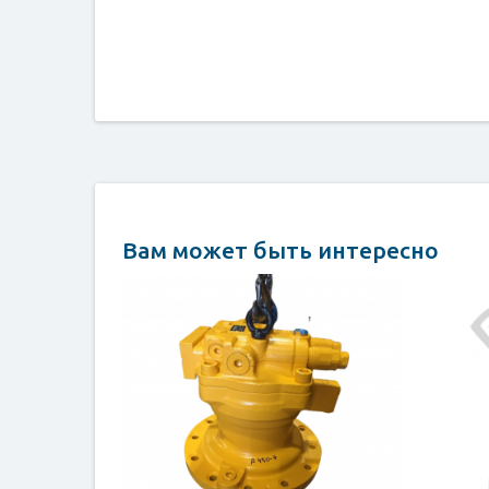
Вам может быть интересно