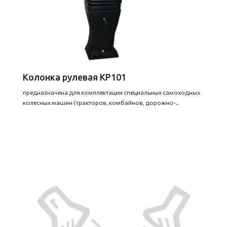
Колонка рулевая КР101
предназначена для комплектации специальных самоходных
колесных машин (тракторов, комбайнов, дорожно-..