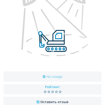
На складе
Рейтинг:
Оставить отзыв