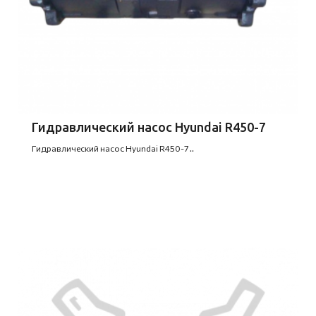
Гидравлический насос Hyundai R450-7
Гидравлический насос Hyundai R450-7 ..