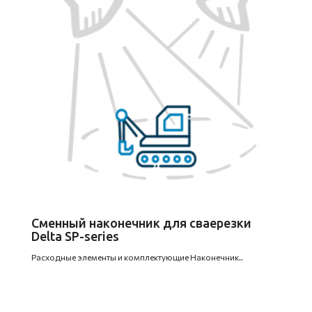
Сменный наконечник для сваерезки
Delta SP-series
Расходные элементы и комплектующие Наконечник..