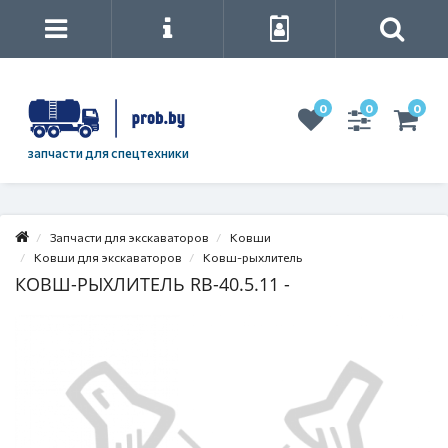
0
0
0
запчасти для спецтехники
Запчасти для экскаваторов
Ковши
Ковши для экскаваторов
Ковш-рыхлитель
КОВШ-РЫХЛИТЕЛЬ RB-40.5.11 -