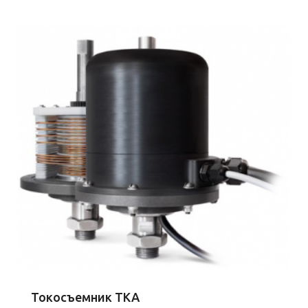
Токосъемник ТКА