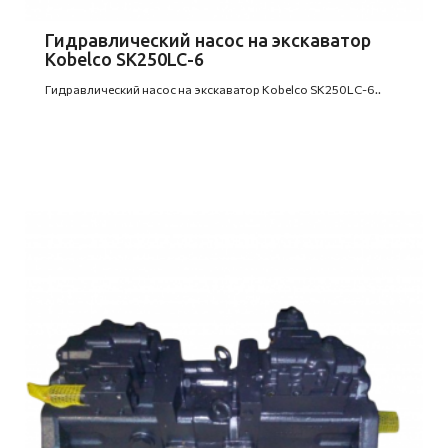
Гидравлический насос на экскаватор
Kobelco SK250LC-6
Гидравлический насос на экскаватор Kobelco SK250LC-6..