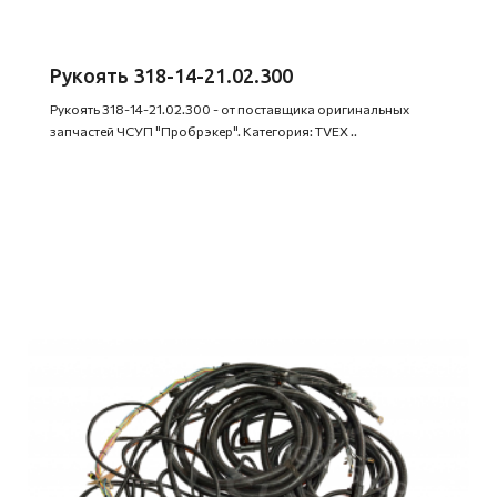
Рукоять 318-14-21.02.300
Рукоять 318-14-21.02.300 - от поставщика оригинальных
запчастей ЧСУП "Пробрэкер". Категория: TVEX ..