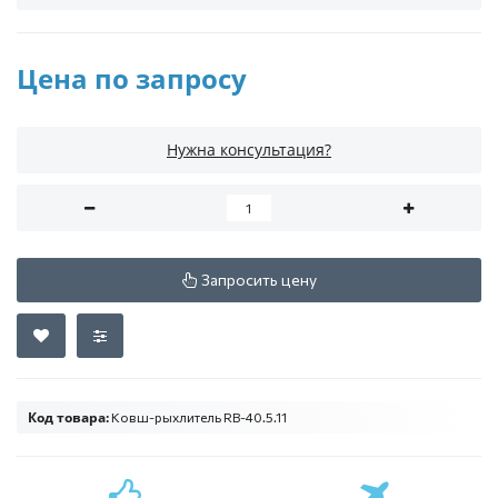
Цена по запросу
Нужна консультация?
Запросить цену
Код товара:
Ковш-рыхлитель RB-40.5.11