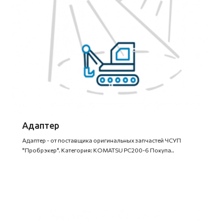
Адаптер
Адаптер - от поставщика оригинальных запчастей ЧСУП
"Пробрэкер". Категория: KOMATSU PC200-6 Покупа..