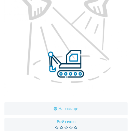
На складе
Рейтинг: