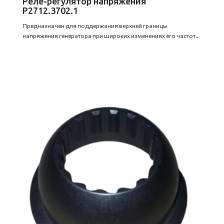
Реле-регулятор напряжения
Р2712.3702.1
Предназначен для поддержания верхней границы
напряжения генератора при широких изменениях его частот..