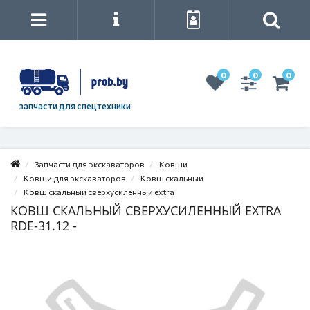
0
0
0
запчасти для спецтехники
Запчасти для экскаваторов
Ковши
Ковши для экскаваторов
Ковш скальный
Ковш скальный сверхусиленный extra
КОВШ СКАЛЬНЫЙ СВЕРХУСИЛЕННЫЙ EXTRA
RDE-31.12 -