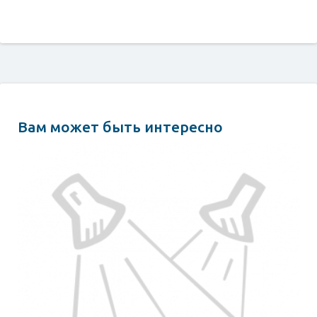
Вам может быть интересно