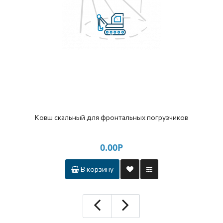
Ковш скальный для фронтальных погрузчиков
0.00Р
В корзину