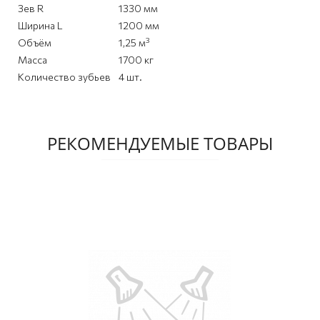
Зев R
1330 мм
Ширина L
1200 мм
3
Объём
1,25 м
Масса
1700 кг
Количество зубьев
4 шт.
РЕКОМЕНДУЕМЫЕ ТОВАРЫ