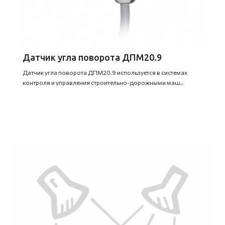
Датчик угла поворота ДПМ20.9
Датчик угла поворота ДПМ20.9 используется в системах
контроля и управления строительно-дорожными маш..