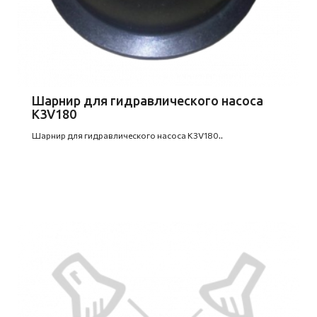
Шарнир для гидравлического насоса
K3V180
Шарнир для гидравлического насоса K3V180..