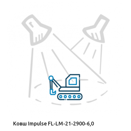
Ковш Impulse FL-LM-21-2900-6,0