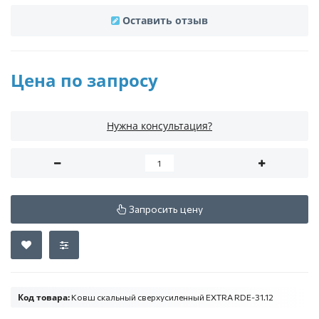
Оставить отзыв
Цена по запросу
Нужна консультация?
Запросить цену
Код товара:
Ковш скальный сверхусиленный EXTRA RDE-31.12