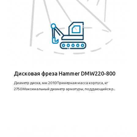
Дисковая фреза Hammer DMW220-800
Диаметр диска, мм 2010Примерная масса корпуса, кг
2750Максимальный диаметр арматуры, поддающийся р..