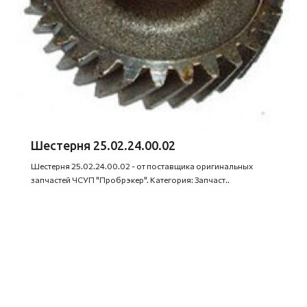
Шестерня 25.02.24.00.02
Шестерня 25.02.24.00.02 - от поставщика оригинальных
запчастей ЧСУП "Пробрэкер". Категория: Запчаст..