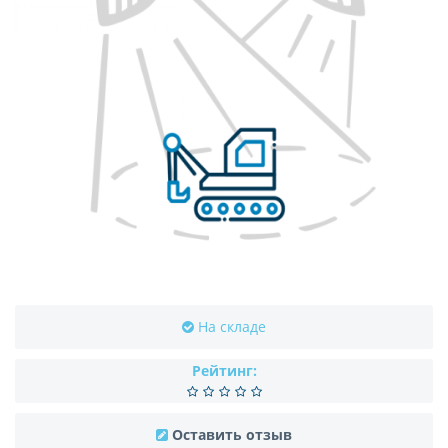
На складе
Рейтинг:
Оставить отзыв