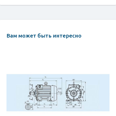
Вам может быть интересно