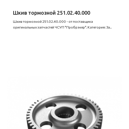
Шкив тормозной 251.02.40.000
Шкив тормозной 251.02.40.000 - от поставщика
оригинальных запчастей ЧСУП "Пробрэкер". Категория: За..