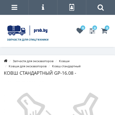
0
0
0
запчасти для спецтехники
Запчасти для экскаваторов
Ковши
Ковши для экскаваторов
Ковш стандартный
КОВШ СТАНДАРТНЫЙ GP-16.08 -