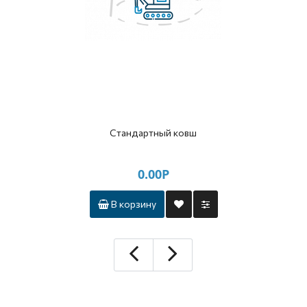
Стандартный ковш
0.00Р
В корзину