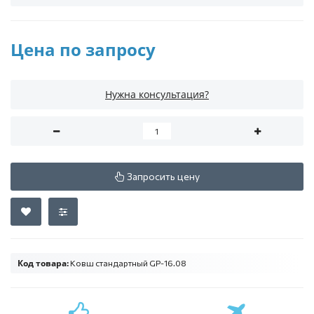
Цена по запросу
Нужна консультация?
Запросить цену
Код товара:
Ковш стандартный GP-16.08