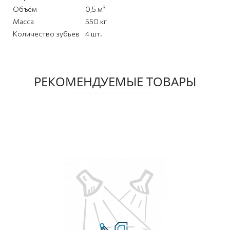
3
Объём
0,5 м
Масса
550 кг
Количество зубьев
4 шт.
РЕКОМЕНДУЕМЫЕ ТОВАРЫ