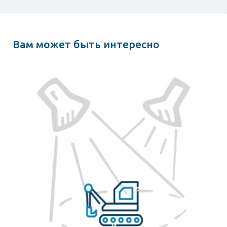
Вам может быть интересно