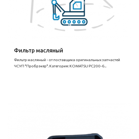
Фильтр масляный
Фильтр масляный - от поставщика оригинальных запчастей
ЧСУП "Пробрэкер". Категория: KOMATSU PC200-6..