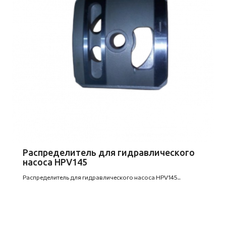
Распределитель для гидравлического
насоса HPV145
Распределитель для гидравлического насоса HPV145..