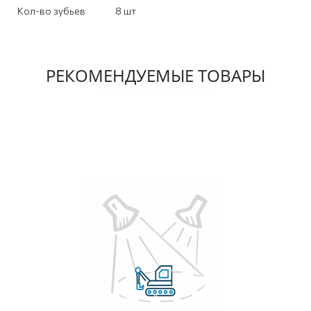
Кол-во зубьев
8 шт
РЕКОМЕНДУЕМЫЕ ТОВАРЫ