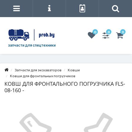
0
0
0
запчасти для спецтехники
Запчасти для экскаваторов
Ковши
Ковши для фронтальных погрузчиков
КОВШ ДЛЯ ФРОНТАЛЬНОГО ПОГРУЗЧИКА FLS-
08-160 -