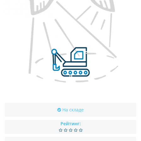
На складе
Рейтинг: