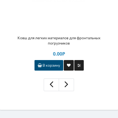
Ковш для легких материалов для фронтальных
погрузчиков
0.00Р
В корзину