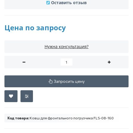
Оставить отзыв
Цена по запросу
Нужна консультация?
Запросить цену
Код товара:
Ковш для фронтального погрузчика FLS-08-160