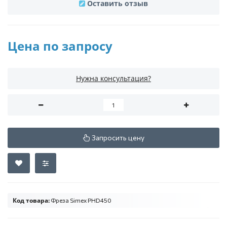
Оставить отзыв
Цена по запросу
Нужна консультация?
Запросить цену
Код товара:
Фреза Simex PHD450