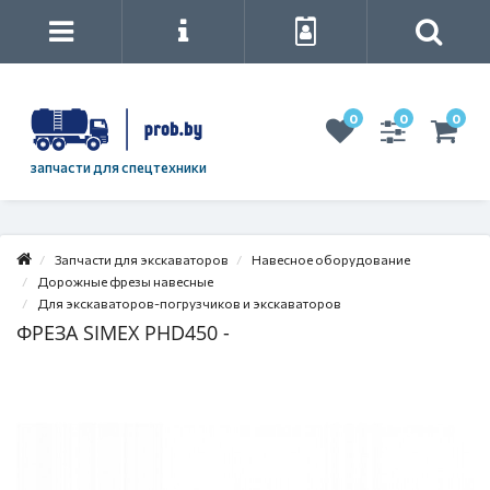
0
0
0
запчасти для спецтехники
Запчасти для экскаваторов
Навесное оборудование
Дорожные фрезы навесные
Для экскаваторов-погрузчиков и экскаваторов
ФРЕЗА SIMEX PHD450 -