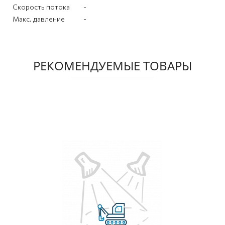
Скорость потока
-
Макс. давление
-
РЕКОМЕНДУЕМЫЕ ТОВАРЫ