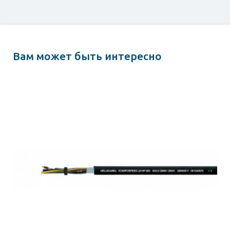
Вам может быть интересно