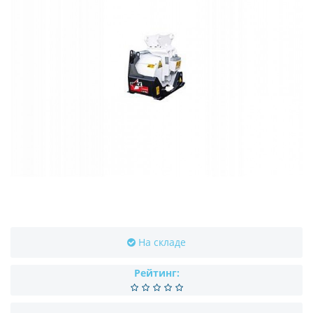
На складе
Рейтинг: