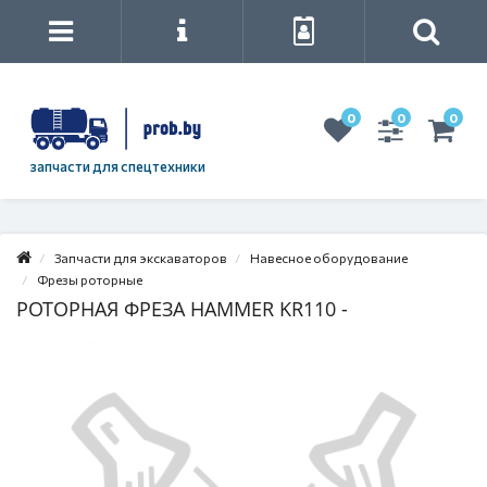
0
0
0
запчасти для спецтехники
Запчасти для экскаваторов
Навесное оборудование
Фрезы роторные
РОТОРНАЯ ФРЕЗА HAMMER KR110 -