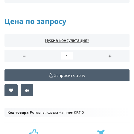
Цена по запросу
Нужна консультация?
Запросить цену
Код товара:
Роторная фреза Hammer KR110