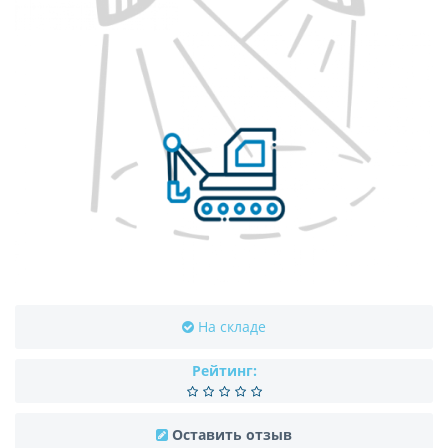
На складе
Рейтинг:
Оставить отзыв