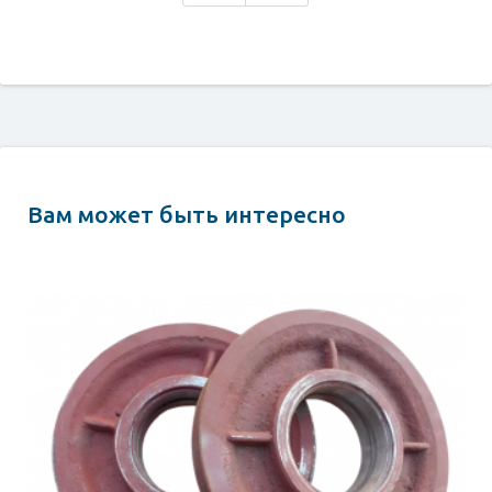
Вам может быть интересно