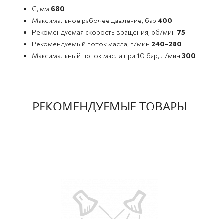
C, мм
680
Максимальное рабочее давление, бар
400
Рекомендуемая скорость вращения, об/мин
75
Рекомендуемый поток масла, л/мин
240-280
Максимальный поток масла при 10 бар, л/мин
300
РЕКОМЕНДУЕМЫЕ ТОВАРЫ