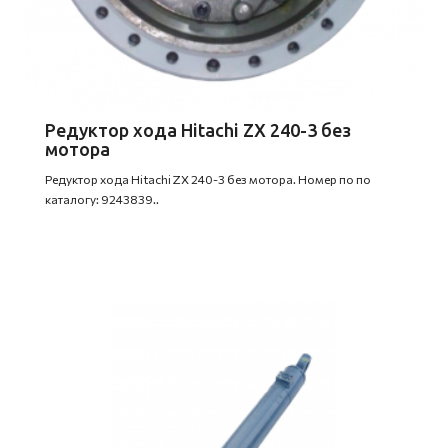
Редуктор хода Hitachi ZX 240-3 без
мотора
Редуктор хода Hitachi ZX 240-3 без мотора. Номер по по
каталогу: 9243839..