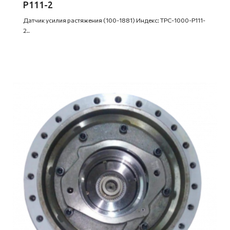
Р111-2
Датчик усилия растяжения (100-1881) Индекс: ТРС-1000-Р111-
2..