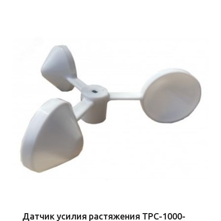
Датчик усилия растяжения ТРС-1000-