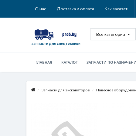
О нас
Доставка и оплата
Как заказать
Все категории
запчасти для спецтехники
ГЛАВНАЯ
КАТАЛОГ
ЗАПЧАСТИ ПО НАЗНАЧЕН
Запчасти для экскаваторов
Навесное оборудова