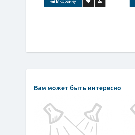
В корзину
Вам может быть интересно