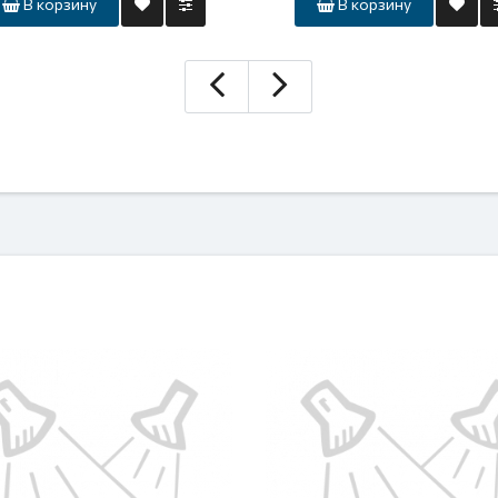
В корзину
В корзину