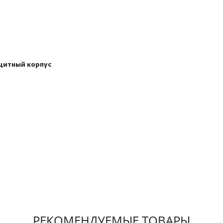
щитный корпус
РЕКОМЕНДУЕМЫЕ ТОВАРЫ