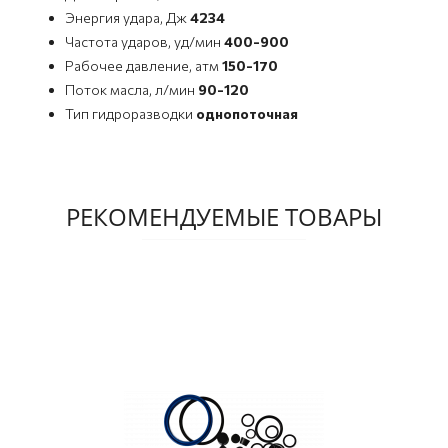
Энергия удара, Дж
4234
Частота ударов, уд/мин
400-900
Рабочее давление, атм
150-170
Поток масла, л/мин
90-120
Тип гидроразводки
однопоточная
РЕКОМЕНДУЕМЫЕ ТОВАРЫ