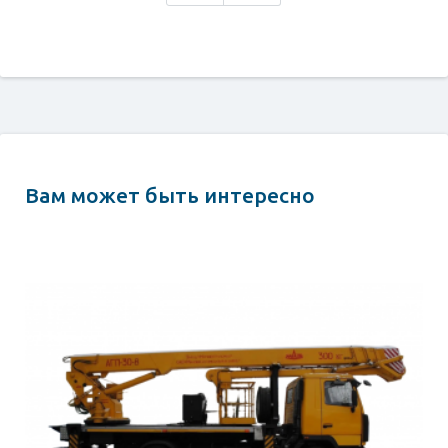
Вам может быть интересно