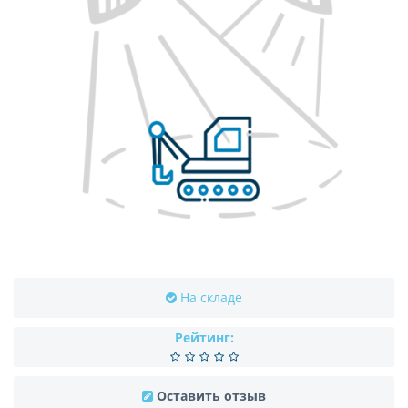
На складе
Рейтинг:
Оставить отзыв