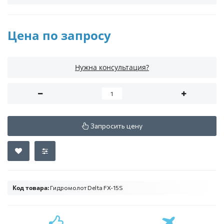
Цена по запросу
Нужна консультация?
Запросить цену
Код товара:
Гидромолот Delta FX-15S