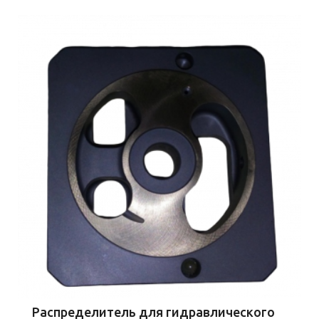
Распределитель для гидравлического