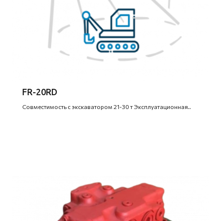
FR-20RD
Совместимость с экскаватором 21-30 т Эксплуатационная..