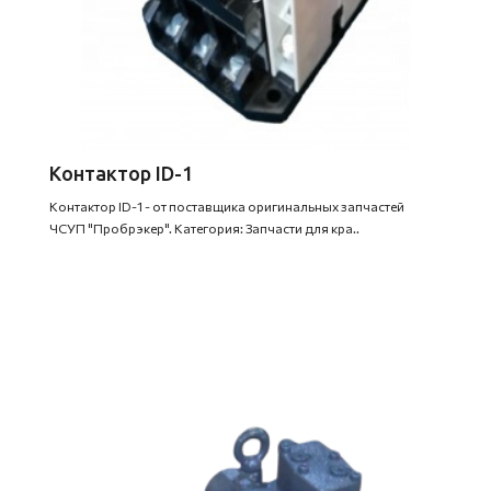
Контактор ID-1
Контактор ID-1 - от поставщика оригинальных запчастей
ЧСУП "Пробрэкер". Категория: Запчасти для кра..