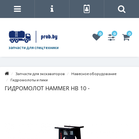
0
0
0
запчасти для спецтехники
Запчасти для экскаваторов
Навесное оборудование
Гидромолоты и пики
ГИДРОМОЛОТ HAMMER HB 10 -