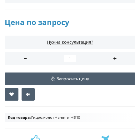
Цена по запросу
Нужна консультация?
Запросить цену
Код товара:
Гидромолот Hammer HB 10