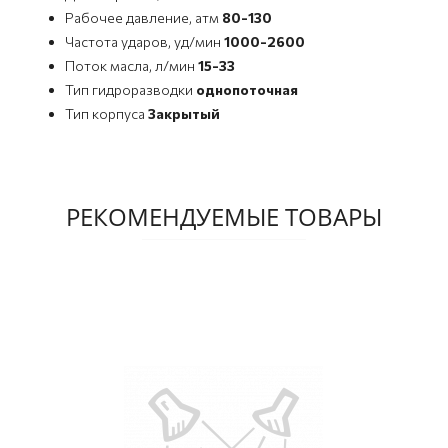
Рабочее давление, атм
80-130
Частота ударов, уд/мин
1000-2600
Поток масла, л/мин
15-33
Тип гидроразводки
однопоточная
Тип корпуса
Закрытый
РЕКОМЕНДУЕМЫЕ ТОВАРЫ