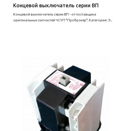
Концевой выключатель серии ВП
Концевой выключатель серии ВП - от поставщика
оригинальных запчастей ЧСУП "Пробрэкер". Категория: Э..