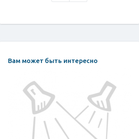
Вам может быть интересно