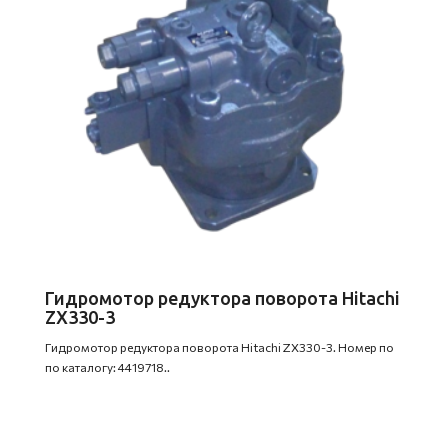
Гидромотор редуктора поворота Hitachi
ZX330-3
Гидромотор редуктора поворота Hitachi ZX330-3. Номер по
по каталогу: 4419718..