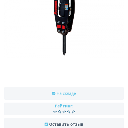
На складе
Рейтинг:
Оставить отзыв