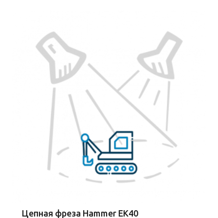
Цепная фреза Hammer EK40