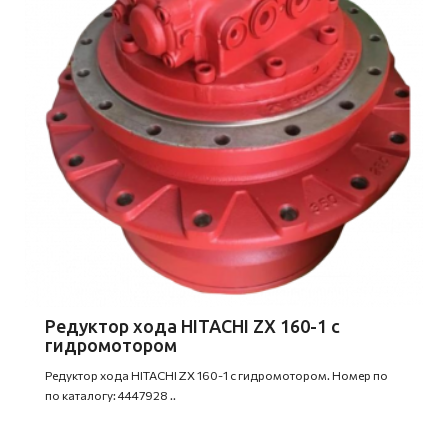
Редуктор хода HITACHI ZX 160-1 с
гидромотором
Редуктор хода HITACHI ZX 160-1 с гидромотором. Номер по
по каталогу: 4447928 ..