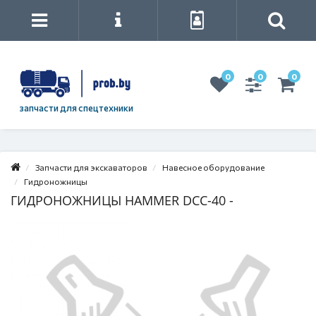
0
0
0
запчасти для спецтехники
Запчасти для экскаваторов
Навесное оборудование
Гидроножницы
ГИДРОНОЖНИЦЫ HAMMER DCC-40 -