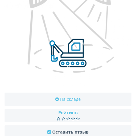
На складе
Рейтинг:
Оставить отзыв