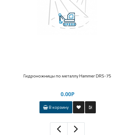
Гидроножницы по металлу Hammer DRS-75
0.00Р
В корзину