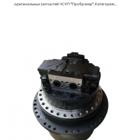
оригинальных запчастей ЧСУП "Пробрэкер". Категория:..