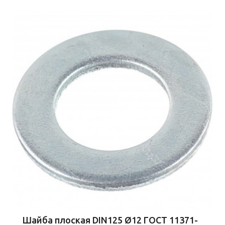
Шайба плоская DIN125 Ø12 ГОСТ 11371-