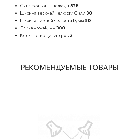
Сила сжатия на ножах, т
526
Ширина верхней челюсти C, мм
80
Ширина нижней челюсти D, мм
80
Длина ножей, мм
300
Количество цилиндров
2
РЕКОМЕНДУЕМЫЕ ТОВАРЫ