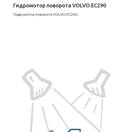
Гидромотор поворота VOLVO EC290
Гидромотор поворота VOLVO EC290..