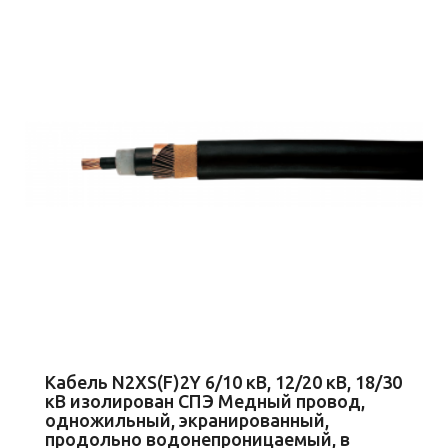
Кабель N2XS(F)2Y 6/10 кВ, 12/20 кВ, 18/30
кВ изолирован СПЭ Медный провод,
одножильный, экранированный,
продольно водонепроницаемый, в