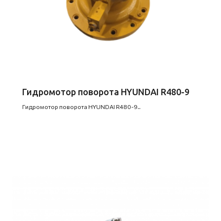
Гидромотор поворота HYUNDAI R480-9
Гидромотор поворота HYUNDAI R480-9..