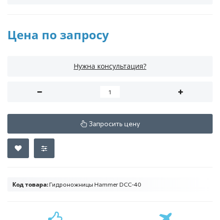
Цена по запросу
Нужна консультация?
Запросить цену
Код товара:
Гидроножницы Hammer DCC-40