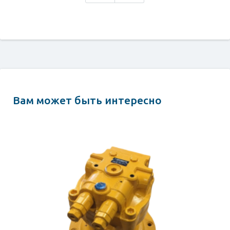
Вам может быть интересно