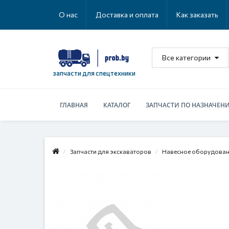
О нас
Доставка и оплата
Как заказать
Все категории
запчасти для спецтехники
ГЛАВНАЯ
КАТАЛОГ
ЗАПЧАСТИ ПО НАЗНАЧЕН
Запчасти для экскаваторов
Навесное оборудова