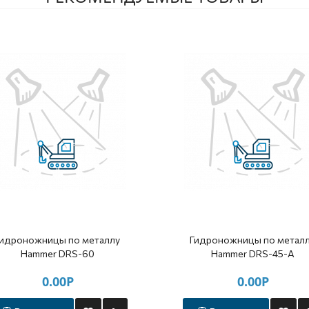
Гидроножницы по металлу
Гидроножницы по метал
Hammer DRS-60
Hammer DRS-45-A
0.00Р
0.00Р