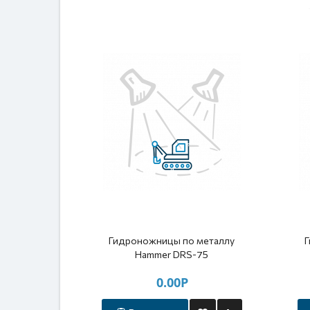
Гидроножницы по металлу
Hammer DRS-75
0.00Р