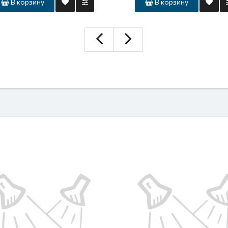
В корзину
В корзину