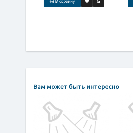
В корзину
Вам может быть интересно