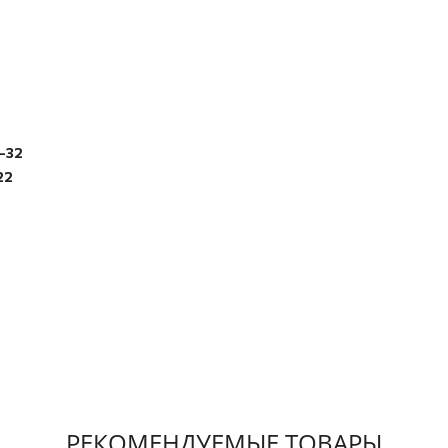
-32
22
РЕКОМЕНДУЕМЫЕ ТОВАРЫ