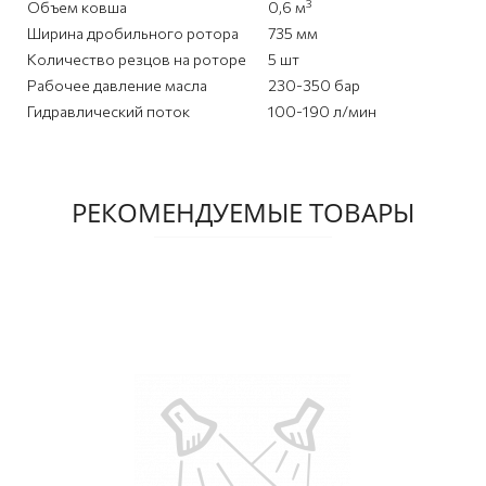
3
Объем ковша
0,6 м
Ширина дробильного ротора
735 мм
Количество резцов на роторе
5 шт
Рабочее давление масла
230-350 бар
Гидравлический поток
100-190 л/мин
РЕКОМЕНДУЕМЫЕ ТОВАРЫ