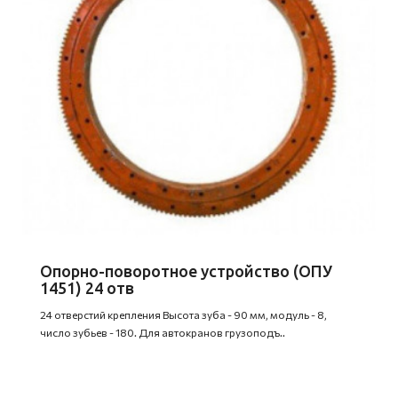
Опорно-поворотное устройство (ОПУ
1451) 24 отв
24 отверстий крепления Высота зуба - 90 мм, модуль - 8,
число зубьев - 180. Для автокранов грузоподъ..