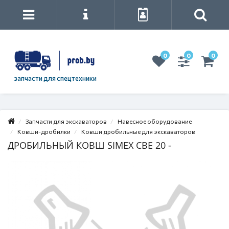
0
0
0
запчасти для спецтехники
Запчасти для экскаваторов
Навесное оборудование
Ковши-дробилки
Ковши дробильные для экскаваторов
ДРОБИЛЬНЫЙ КОВШ SIMEX CBE 20 -