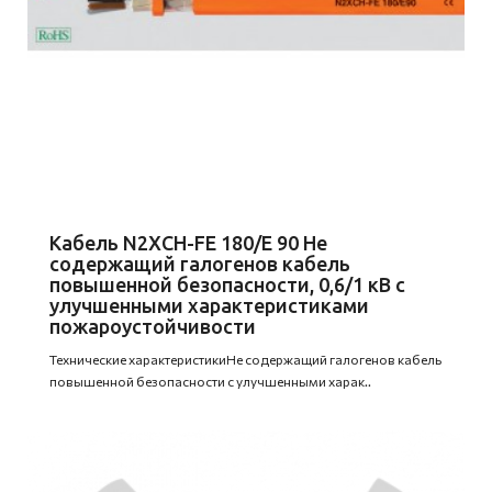
Кабель N2XCH-FE 180/E 90 Не
содержащий галогенов кабель
повышенной безопасности, 0,6/1 кВ с
улучшенными характеристиками
пожароустойчивости
Технические характеристикиНе содержащий галогенов кабель
повышенной безопасности с улучшенными харак..