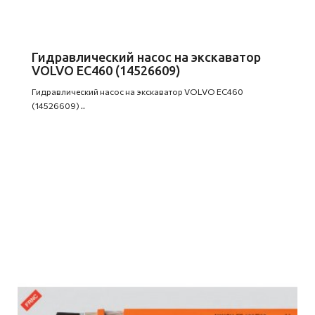
Гидравлический насос на экскаватор
VOLVO EC460 (14526609)
Гидравлический насос на экскаватор VOLVO EC460
(14526609) ..