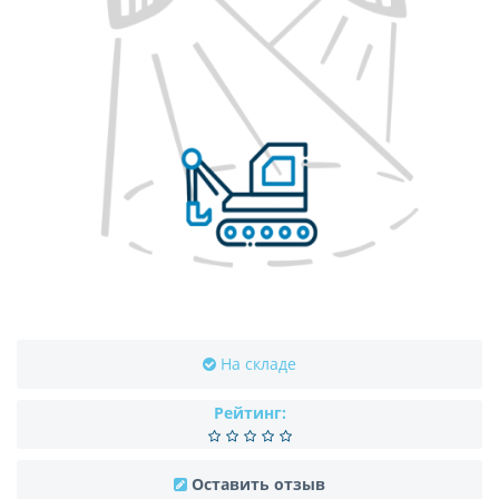
На складе
Рейтинг:
Оставить отзыв