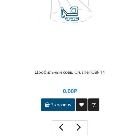
Дробильный ковш Crusher CBF 14
0.00Р
В корзину