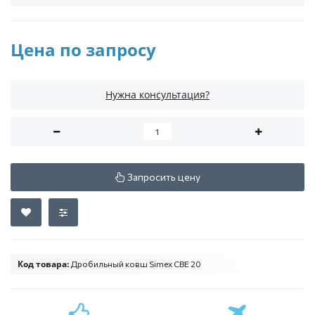
Цена по запросу
Нужна консультация?
Запросить цену
Код товара:
Дробильный ковш Simex CBE 20