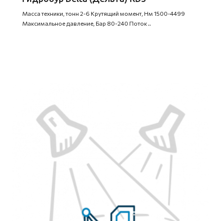
Масса техники, тонн 2-6 Крутящий момент, Нм 1500-4499
Максимальное давление, Бар 80-240 Поток ..