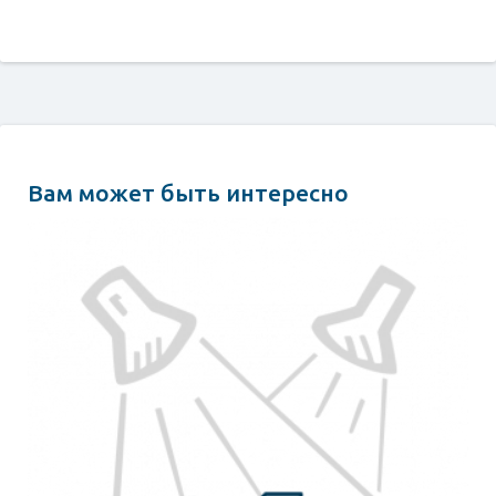
Вам может быть интересно