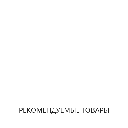
РЕКОМЕНДУЕМЫЕ ТОВАРЫ