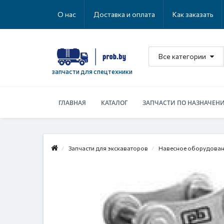
О нас
Доставка и оплата
Как заказать
Все категории
запчасти для спецтехники
ГЛАВНАЯ
КАТАЛОГ
ЗАПЧАСТИ ПО НАЗНАЧЕН
Запчасти для экскаваторов
Навесное оборудова