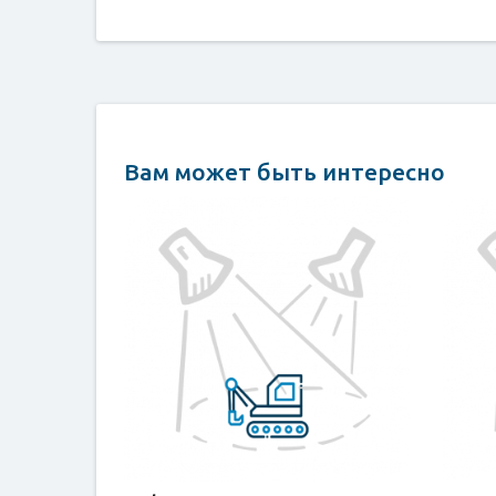
Вам может быть интересно