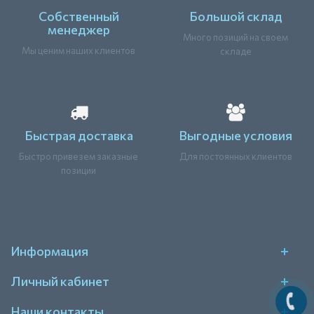
Собственный
Большой склад
менеджер
Много позиций на своем
Мы ценим наших клиентов
складе
Быстрая доставка
Выгодные условия
Быстро привезем заказные
Для постоянных клиентов
позиции
Информация
Личный кабинет
Наши контакты