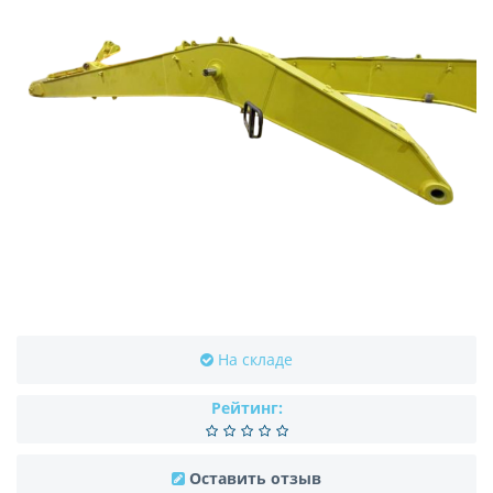
На складе
Рейтинг:
Оставить отзыв