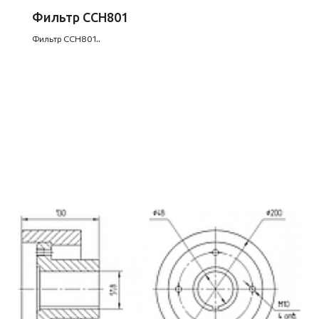
Фильтр CCH801
Фильтр CCH801..