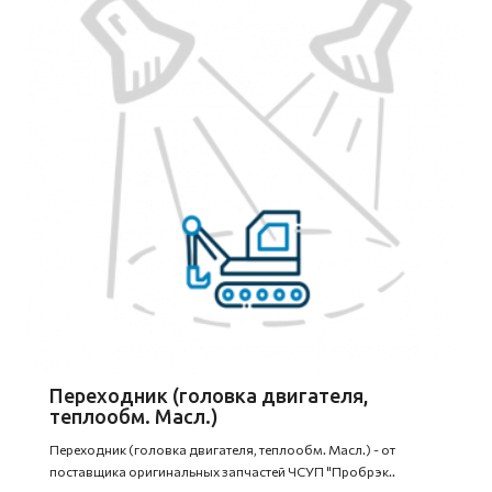
Переходник (головка двигателя,
теплообм. Масл.)
Переходник (головка двигателя, теплообм. Масл.) - от
поставщика оригинальных запчастей ЧСУП "Пробрэк..