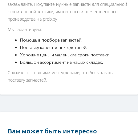
заказывайте. Покупайте нужные запчасти для специальной
строительной техники, импортного и отечественного
производства на prob.by
Мы гарантируем:
Помощь в подборе запчастей.
Поставку качественных деталей.
Хорошие цены и маленькие сроки поставки.
Большой ассортимент на наших складах.
Свяжитесь с нашими менеджерами, что бы заказать
поставку запчастей.
Вам может быть интересно