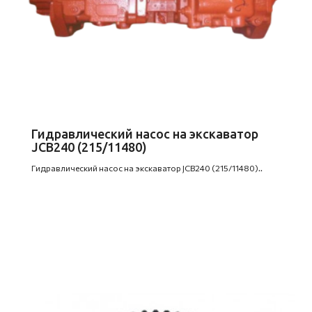
Гидравлический насос на экскаватор
JCB240 (215/11480)
Гидравлический насос на экскаватор JCB240 (215/11480)..