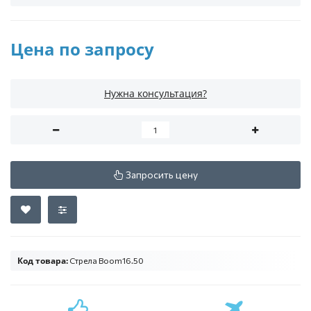
Цена по запросу
Нужна консультация?
Запросить цену
Код товара:
Стрела Boom16.50