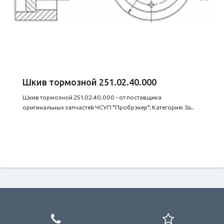
Шкив тормозной 251.02.40.000
Шкив тормозной 251.02.40.000 - от поставщика
оригинальных запчастей ЧСУП "Пробрэкер". Категория: За..