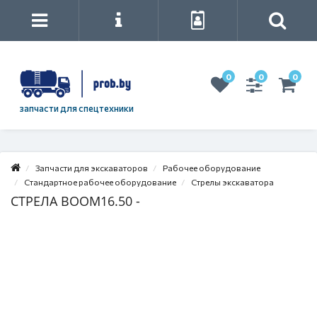
0
0
0
запчасти для спецтехники
Запчасти для экскаваторов
Рабочее оборудование
Стандартное рабочее оборудование
Стрелы экскаватора
СТРЕЛА BOOM16.50 -