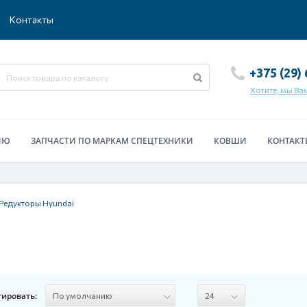
Контакты
+375 (29)
Хотите, мы Ва
ИЮ
ЗАПЧАСТИ ПО МАРКАМ СПЕЦТЕХНИКИ
КОВШИ
КОНТАКТ
Редукторы Hyundai
тировать: