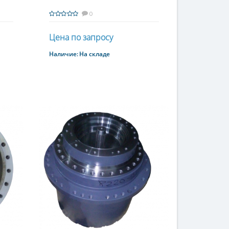
0
Цена по запросу
Наличие:
На складе
Купить