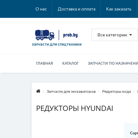
О нас
Доставка и оплата
Как заказать
Все категории
запчасти для спецтехники
ГЛАВНАЯ
КАТАЛОГ
ЗАПЧАСТИ ПО НАЗНАЧЕН
Запчасти для экскаваторов
Редукторы хода
РЕДУКТОРЫ HYUNDAI
Сор