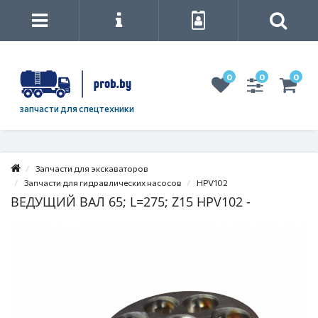
0
0
0
запчасти для спецтехники
Запчасти для экскаваторов
Запчасти для гидравлических насосов
HPV102
ВЕДУЩИЙ ВАЛ 65; L=275; Z15 HPV102 -