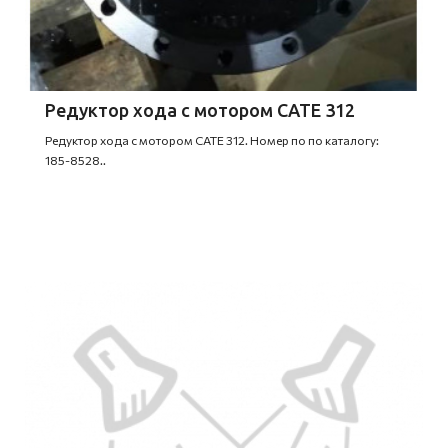
Редуктор хода с мотором CATE 312
Редуктор хода с мотором CATE 312. Номер по по каталогу:
185-8528..