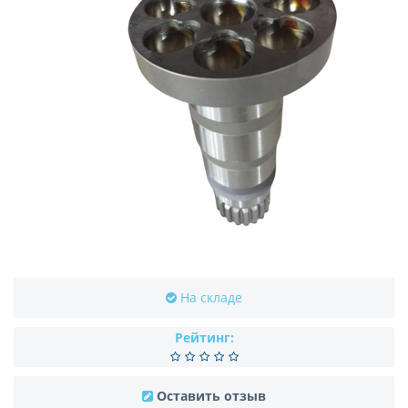
На складе
Рейтинг:
Оставить отзыв