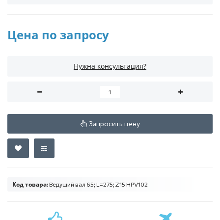
Цена по запросу
Нужна консультация?
Запросить цену
Код товара:
Ведущий вал 65; L=275; Z15 HPV102