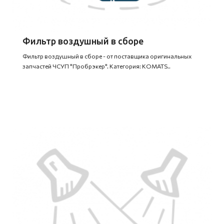
Фильтр воздушный в сборе
Фильтр воздушный в сборе - от поставщика оригинальных
запчастей ЧСУП "Пробрэкер". Категория: KOMATS..