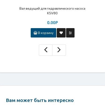
Вал ведущий для гидравлического насоса
K5V80
0.00Р
В корзину
Вам может быть интересно