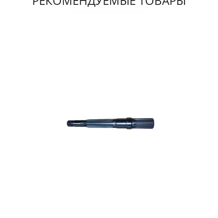
РЕКОМЕНДУЕМЫЕ ТОВАРЫ