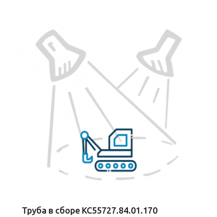
Труба в сборе КС55727.84.01.170