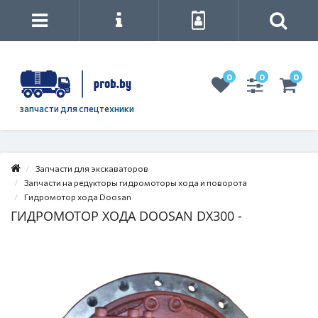
0
0
0
запчасти для спецтехники
Запчасти для экскаваторов
Запчасти на редукторы гидромоторы хода и поворота
Гидромотор хода Doosan
ГИДРОМОТОР ХОДА DOOSAN DX300 -