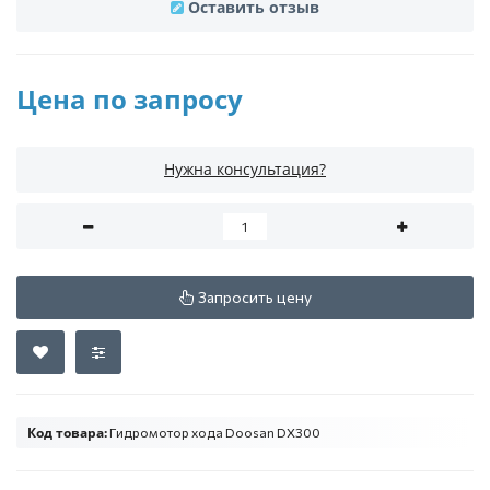
Оставить отзыв
Цена по запросу
Нужна консультация?
Запросить цену
Код товара:
Гидромотор хода Doosan DX300