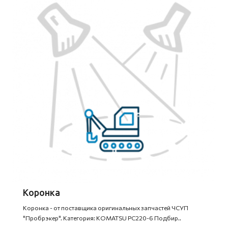
Коронка
Коронка - от поставщика оригинальных запчастей ЧСУП
"Пробрэкер". Категория: KOMATSU PC220-6 Подбир..