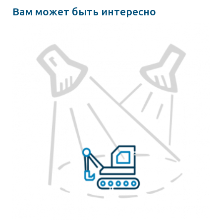
Вам может быть интересно