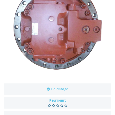
На складе
Рейтинг: