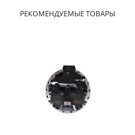
РЕКОМЕНДУЕМЫЕ ТОВАРЫ