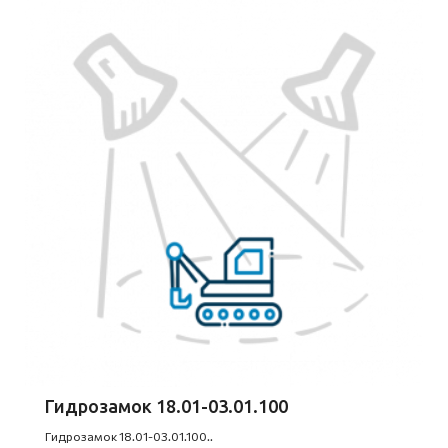
Гидрозамок 18.01-03.01.100
Гидрозамок 18.01-03.01.100..