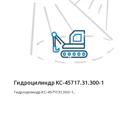
Гидроцилиндр КС-45717.31.300-1
Гидроцилиндр КС-45717.31.300-1..