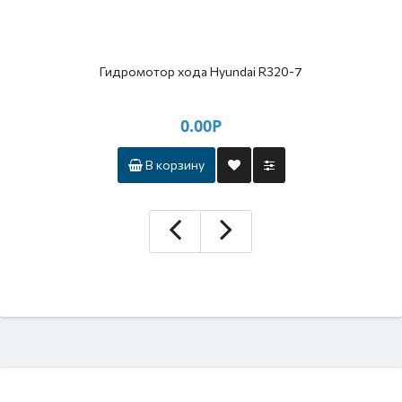
Гидромотор хода Hyundai R320-7
0.00Р
В корзину