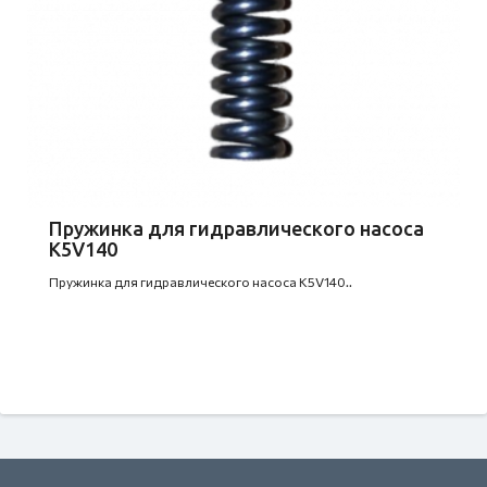
Пружинка для гидравлического насоса
K5V140
Пружинка для гидравлического насоса K5V140..