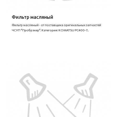
Фильтр масляный
Фильтр масляный - от поставщика оригинальных запчастей
ЧСУП "Пробрэкер". Категория: KOMATSU PC400-7..