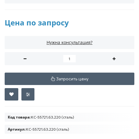
Цена по запросу
Нужна консультация?
Запросить цену
Код товара:
КС-55721.63.220 (сталь)
Артикул:
КС-55721.63.220 (сталь)