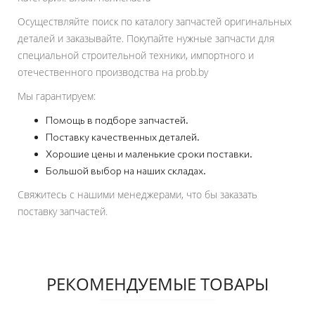
Осуществляйте поиск по каталогу запчастей оригинальных
деталей и заказывайте. Покупайте нужные запчасти для
специальной строительной техники, импортного и
отечественного производства на prob.by
Мы гарантируем:
Помощь в подборе запчастей.
Поставку качественных деталей.
Хорошие цены и маленькие сроки поставки.
Большой выбор на наших складах.
Свяжитесь с нашими менеджерами, что бы заказать
поставку запчастей.
РЕКОМЕНДУЕМЫЕ ТОВАРЫ