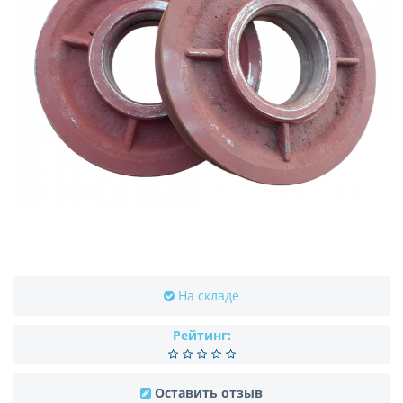
На складе
Рейтинг:
Оставить отзыв