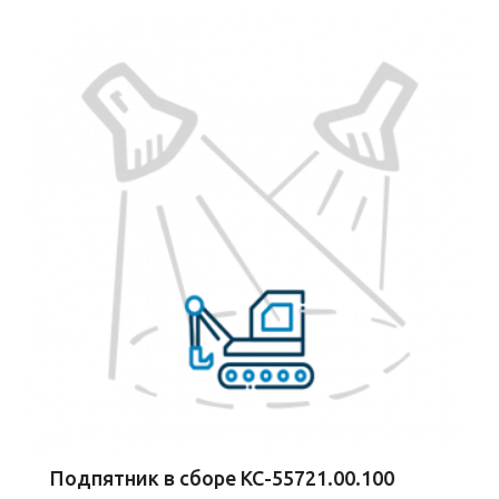
Подпятник в сборе КС-55721.00.100