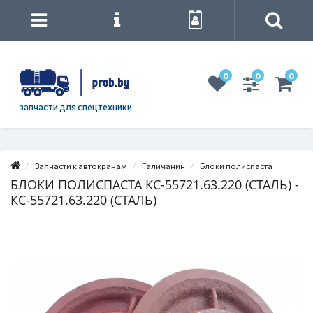
0
0
0
запчасти для спецтехники
Запчасти к автокранам
Галичанин
Блоки полиспаста
БЛОКИ ПОЛИСПАСТА КС-55721.63.220 (СТАЛЬ) -
КС-55721.63.220 (СТАЛЬ)