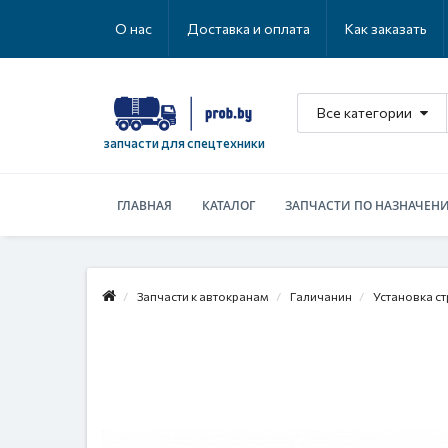
О нас
Доставка и оплата
Как заказать
Все категории
запчасти для спецтехники
ГЛАВНАЯ
КАТАЛОГ
ЗАПЧАСТИ ПО НАЗНАЧЕН
Запчасти к автокранам
Галичанин
Установка с