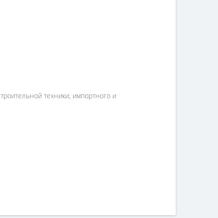
строительной техники, импортного и