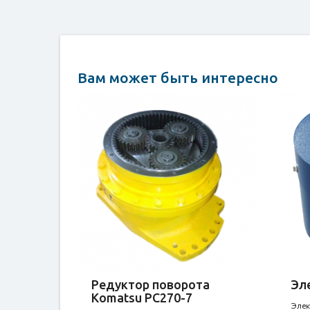
Вам может быть интересно
Редуктор поворота
Эл
Komatsu PC270-7
Элек