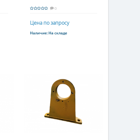
0
Цена по запросу
Наличие:
На складе
Купить