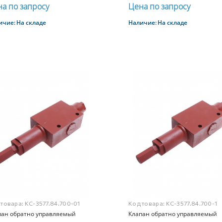
а по запросу
Цена по запросу
ичие:
На складе
Наличие:
На складе
Купить
Купить
 товара:
КС-3577.84.700-01
Код товара:
КС-3577.84.700-1
пан обратно управляемый
Клапан обратно управляемый