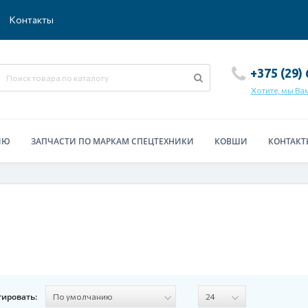
Контакты
+375 (29)
Хотите, мы Ва
ИЮ
ЗАПЧАСТИ ПО МАРКАМ СПЕЦТЕХНИКИ
КОВШИ
КОНТАКТ
тировать: