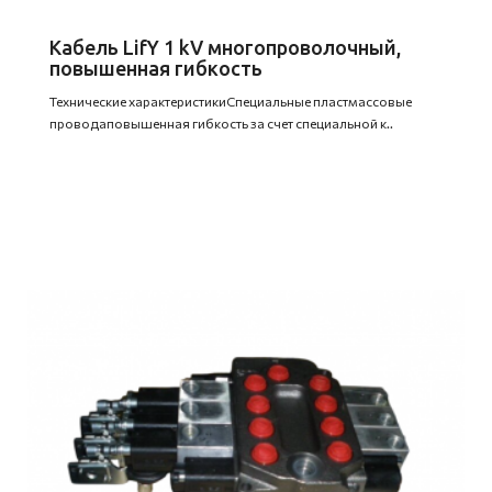
Кабель LifY 1 kV многопроволочный,
повышенная гибкость
Технические характеристикиСпециальные пластмассовые
проводаповышенная гибкость за счет специальной к..