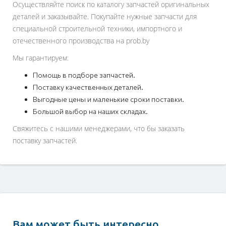
Осуществляйте поиск по каталогу запчастей оригинальных
деталей и заказывайте. Покупайте нужные запчасти для
специальной строительной техники, импортного и
отечественного производства на prob.by
Мы гарантируем:
Помощь в подборе запчастей.
Поставку качественных деталей.
Выгодные цены и маленькие сроки поставки.
Большой выбор на наших складах.
Свяжитесь с нашими менеджерами, что бы заказать
поставку запчастей.
Вам может быть интересно