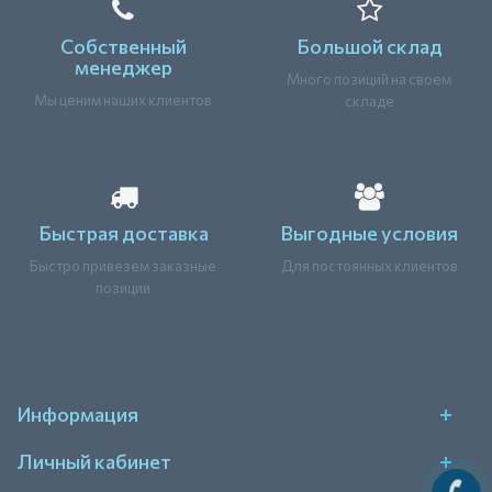
Собственный
Большой склад
менеджер
Много позиций на своем
Мы ценим наших клиентов
складе
Быстрая доставка
Выгодные условия
Быстро привезем заказные
Для постоянных клиентов
позиции
Информация
Личный кабинет