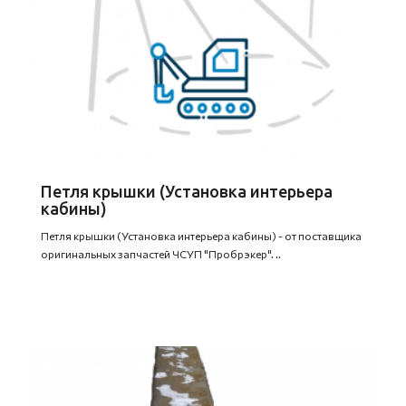
Петля крышки (Установка интерьера
кабины)
Петля крышки (Установка интерьера кабины) - от поставщика
оригинальных запчастей ЧСУП "Пробрэкер". ..