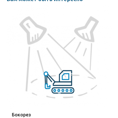
Бокорез