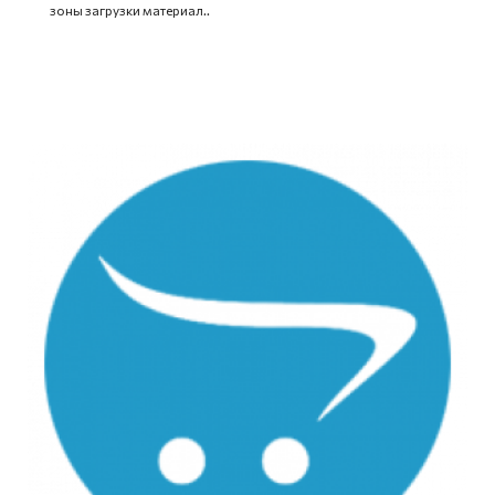
зоны загрузки материал..