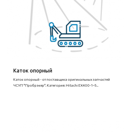
Каток опорный
Каток опорный - от поставщика оригинальных запчастей
ЧСУП "Пробрэкер". Категория: Hitachi EX400-1~5..