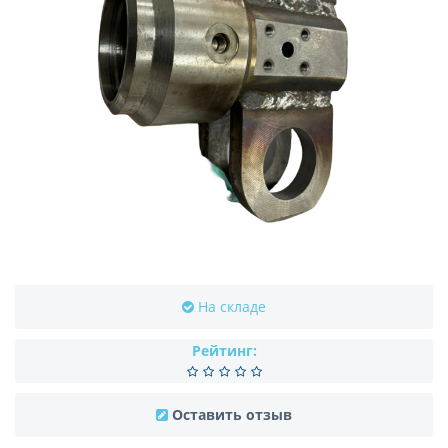
На складе
Рейтинг:
Оставить отзыв