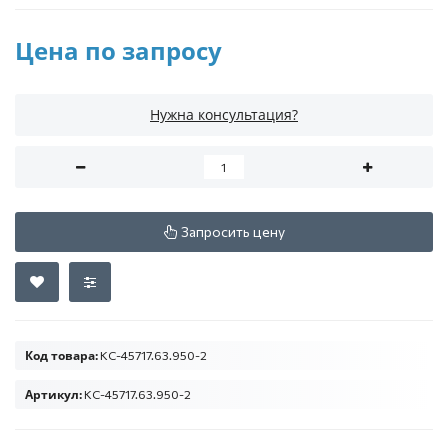
Цена по запросу
Нужна консультация?
Запросить цену
Код товара:
КС-45717.63.950-2
Артикул:
КС-45717.63.950-2