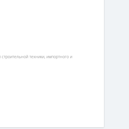
й строительной техники, импортного и