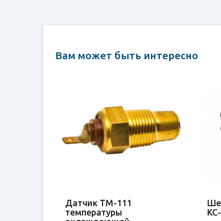
Вам может быть интересно
Датчик ТМ-111
Ше
температуры
КС-