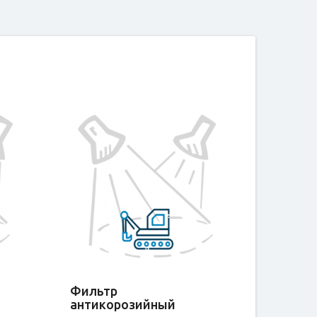
Фильтр
антикорозийный