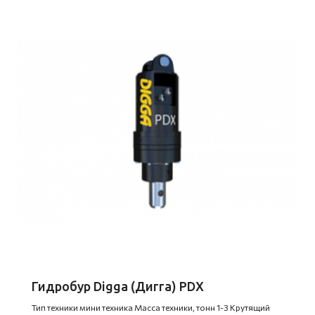
Гидробур Digga (Дигга) PDX
Тип техники мини техника Масса техники, тонн 1-3 Крутящий