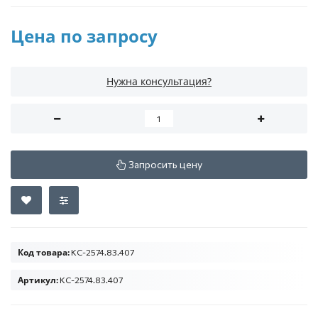
Цена по запросу
Нужна консультация?
Запросить цену
Код товара:
КС-2574.83.407
Артикул:
КС-2574.83.407