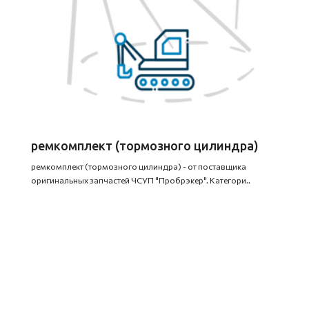
ремкомплект (тормозного цилиндра)
ремкомплект (тормозного цилиндра) - от поставщика
оригинальных запчастей ЧСУП "Пробрэкер". Категори..