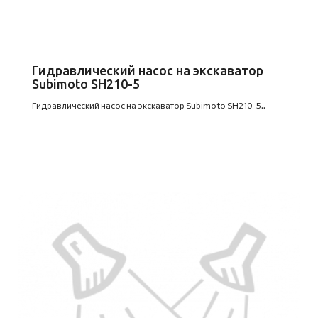
Гидравлический насос на экскаватор
Subimoto SH210-5
Гидравлический насос на экскаватор Subimoto SH210-5..