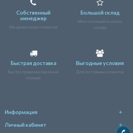
Собственный
Большой склад
менеджер
Много позиций на своем
Мы ценим наших клиентов
складе
Быстрая доставка
Выгодные условия
Быстро привезем заказные
Для постоянных клиентов
позиции
Информация
Личный кабинет