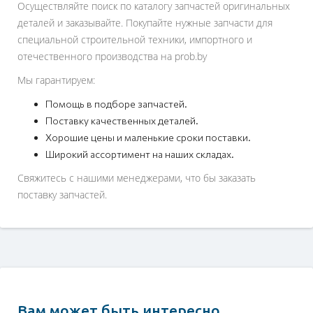
Осуществляйте поиск по каталогу запчастей оригинальных
деталей и заказывайте. Покупайте нужные запчасти для
специальной строительной техники, импортного и
отечественного производства на prob.by
Мы гарантируем:
Помощь в подборе запчастей.
Поставку качественных деталей.
Хорошие цены и маленькие сроки поставки.
Широкий ассортимент на наших складах.
Свяжитесь с нашими менеджерами, что бы заказать
поставку запчастей.
Вам может быть интересно