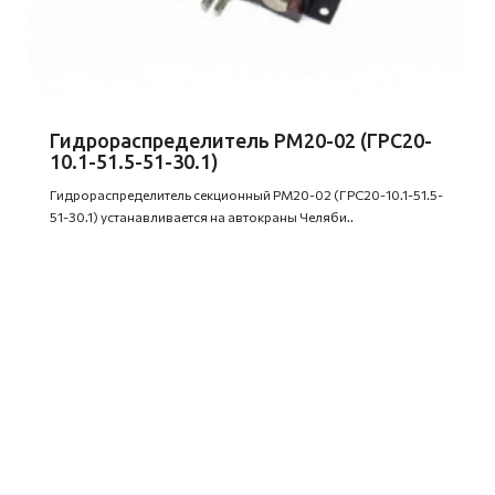
Гидрораспределитель РМ20-02 (ГРС20-
10.1-51.5-51-30.1)
Гидрораспределитель секционный РМ20-02 (ГРС20-10.1-51.5-
51-30.1) устанавливается на автокраны Челяби..