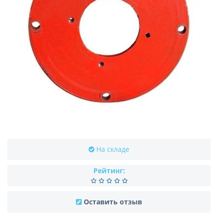
На складе
Рейтинг:
Оставить отзыв