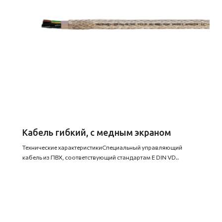
Кабель гибкий, с медным экраном
Технические характеристикиСпециальный управляющий
кабель из ПВХ, соответствующий стандартам Е DIN VD..