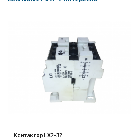
Контактор LX2-32