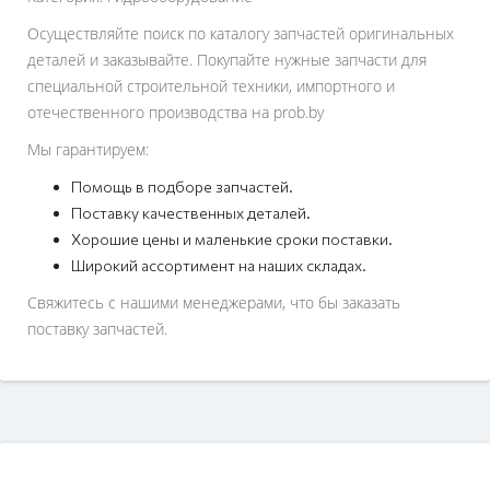
Осуществляйте поиск по каталогу запчастей оригинальных
деталей и заказывайте. Покупайте нужные запчасти для
специальной строительной техники, импортного и
отечественного производства на prob.by
Мы гарантируем:
Помощь в подборе запчастей.
Поставку качественных деталей.
Хорошие цены и маленькие сроки поставки.
Широкий ассортимент на наших складах.
Свяжитесь с нашими менеджерами, что бы заказать
поставку запчастей.