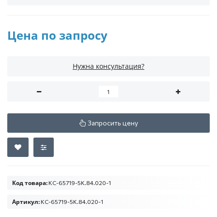
Цена по запросу
Нужна консультация?
Запросить цену
Код товара:
КС-65719-5К.84.020-1
Артикул:
КС-65719-5К.84.020-1