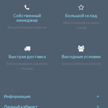
Собственный
Большой склад
менеджер
Много позиций на своем
Мы ценим наших клиентов
складе
Быстрая доставка
Выгодные условия
Быстро привезем заказные
Для постоянных клиентов
позиции
Информация
Личный кабинет