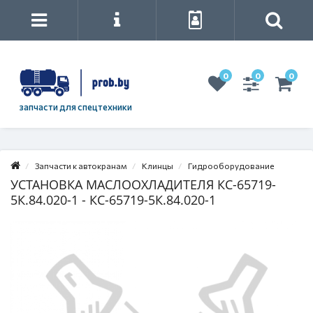
0
0
0
запчасти для спецтехники
Запчасти к автокранам
Клинцы
Гидрооборудование
УСТАНОВКА МАСЛООХЛАДИТЕЛЯ КС-65719-
5К.84.020-1 - КС-65719-5К.84.020-1