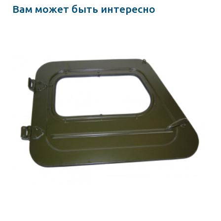
Вам может быть интересно