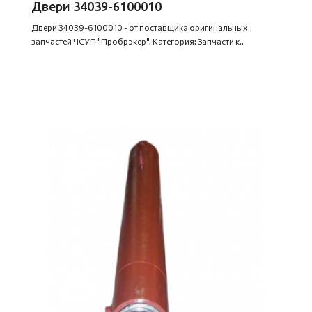
Двери 34039-6100010
Двери 34039-6100010 - от поставщика оригинальных
запчастей ЧСУП "Пробрэкер". Категория: Запчасти к..