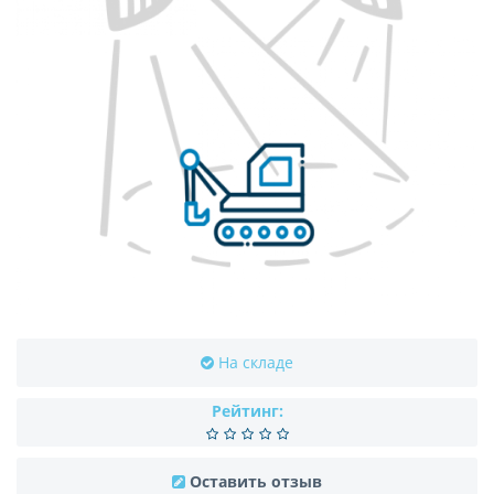
На складе
Рейтинг:
Оставить отзыв