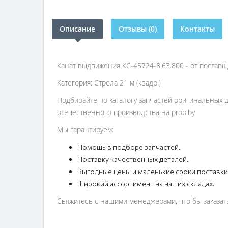
Описание
Отзывы (0)
Контакты
Канат выдвижения КС-45724-8.63.800 - от постав
Категория: Стрела 21 м (квадр.)
Подбирайте по каталогу запчастей оригинальных д
отечественного производства на prob.by
Мы гарантируем:
Помощь в подборе запчастей.
Поставку качественных деталей.
Выгодные цены и маленькие сроки поставки
Широкий ассортимент на наших складах.
Свяжитесь с нашими менеджерами, что бы заказать