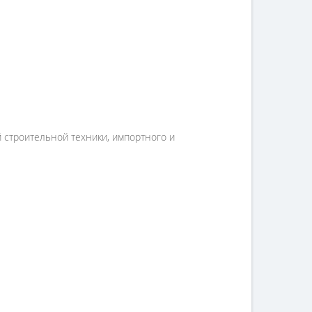
й строительной техники, импортного и