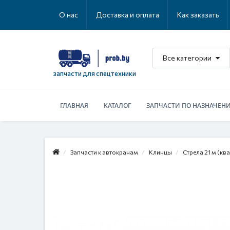
О нас
Доставка и оплата
Как заказать
Все категории
запчасти для спецтехники
ГЛАВНАЯ
КАТАЛОГ
ЗАПЧАСТИ ПО НАЗНАЧЕН
Запчасти к автокранам
Клинцы
Стрела 21 м (ква