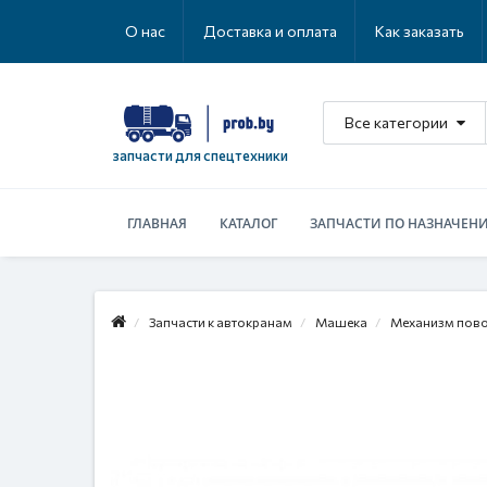
О нас
Доставка и оплата
Как заказать
Все категории
запчасти для спецтехники
ГЛАВНАЯ
КАТАЛОГ
ЗАПЧАСТИ ПО НАЗНАЧЕН
Запчасти к автокранам
Машека
Механизм пов