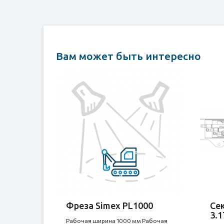
Вам может быть интересно
Фреза Simex PL1000
Се
3.1
Рабочая ширина 1000 мм Рабочая