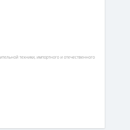
оительной техники, импортного и отечественного