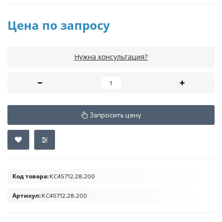
Цена по запросу
Нужна консультация?
Запросить цену
Код товара:
КС45712.28.200
Артикул:
КС45712.28.200