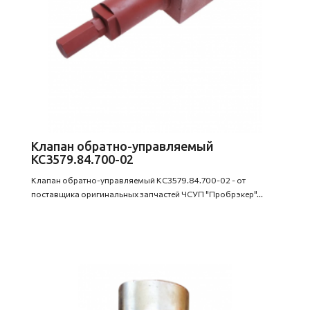
Клапан обратно-управляемый
КС3579.84.700-02
Клапан обратно-управляемый КС3579.84.700-02 - от
поставщика оригинальных запчастей ЧСУП "Пробрэкер"...