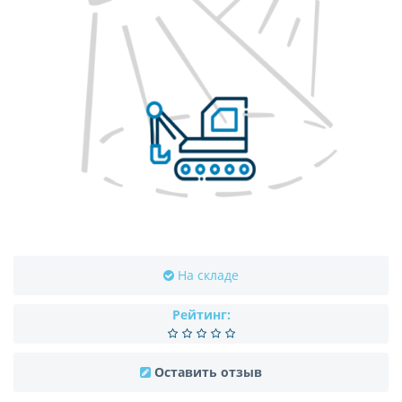
На складе
Рейтинг:
Оставить отзыв