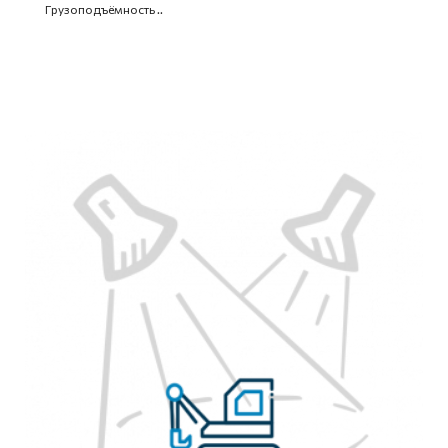
Грузоподъёмность ..