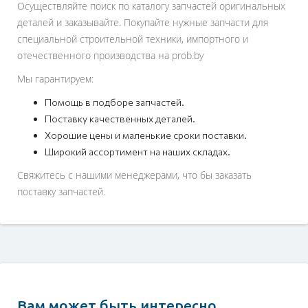
Осуществляйте поиск по каталогу запчастей оригинальных
деталей и заказывайте. Покупайте нужные запчасти для
специальной строительной техники, импортного и
отечественного производства на prob.by
Мы гарантируем:
Помощь в подборе запчастей.
Поставку качественных деталей.
Хорошие цены и маленькие сроки поставки.
Широкий ассортимент на наших складах.
Свяжитесь с нашими менеджерами, что бы заказать
поставку запчастей.
Вам может быть интересно