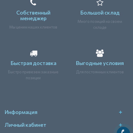
Собственный
Большой склад
менеджер
Много позиций на своем
Мы ценим наших клиентов
складе
Быстрая доставка
Выгодные условия
Быстро привезем заказные
Для постоянных клиентов
позиции
Информация
Личный кабинет