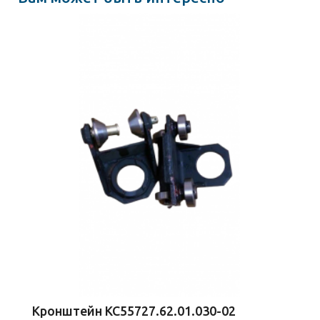
Кронштейн КС55727.62.01.030-02