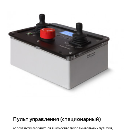
Пульт управления (стационарный)
Могут использоваться в качестве дополнительных пультов,