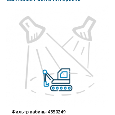
Фильтр кабины 4350249