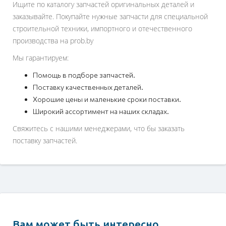
Ищите по каталогу запчастей оригинальных деталей и
заказывайте. Покупайте нужные запчасти для специальной
строительной техники, импортного и отечественного
производства на prob.by
Мы гарантируем:
Помощь в подборе запчастей.
Поставку качественных деталей.
Хорошие цены и маленькие сроки поставки.
Широкий ассортимент на наших складах.
Свяжитесь с нашими менеджерами, что бы заказать
поставку запчастей.
Вам может быть интересно