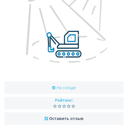
На складе
Рейтинг:
Оставить отзыв