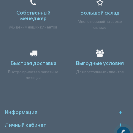
Собственный
Большой склад
менеджер
Много позиций на своем
Мы ценим наших клиентов
складе
Быстрая доставка
Выгодные условия
Быстро привезем заказные
Для постоянных клиентов
позиции
Информация
Личный кабинет