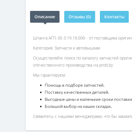
Описание
Отзывы (0)
Контакты
Штанга АГП-30-3.19.10.000 - от поставщика ориги
Категория: Запчасти к автовышкам
Осуществляйте поиск по каталогу запчастей ориги
отечественного производства на prob.by
Мы гарантируем:
Помощь в подборе запчастей.
Поставку качественных деталей.
Выгодные цены и маленькие сроки поставки
Большой выбор на наших складах.
Свяжитесь с нашими менеджерами, что бы заказать