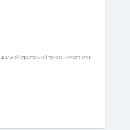
пециальной строительной техники, импортного и