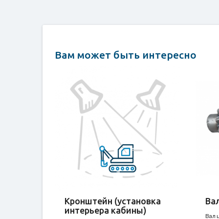
Вам может быть интересно
Кронштейн (установка
Вал
интерьера кабины)
Вал 