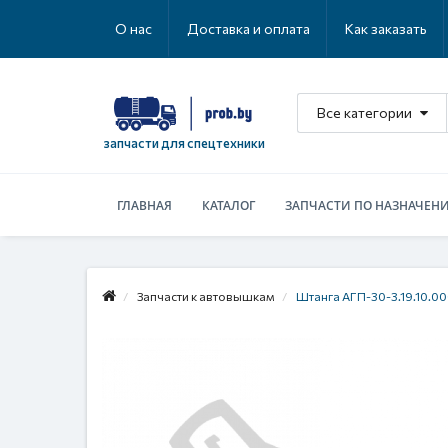
О нас
Доставка и оплата
Как заказать
Все категории
запчасти для спецтехники
ГЛАВНАЯ
КАТАЛОГ
ЗАПЧАСТИ ПО НАЗНАЧЕН
Запчасти к автовышкам
Штанга АГП-30-3.19.10.0