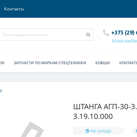
Контакты
+375 (29)
Хотите, мы Ва
ИЮ
ЗАПЧАСТИ ПО МАРКАМ СПЕЦТЕХНИКИ
КОВШИ
КОНТАКТ
00
ШТАНГА АГП-30-3.1
3.19.10.000
На складе