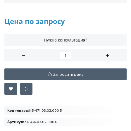
Цена по запросу
Нужна консультация?
Запросить цену
Код товара:
КБ-474.03.02.000 Б
Артикул:
КБ-474.03.02.000 Б