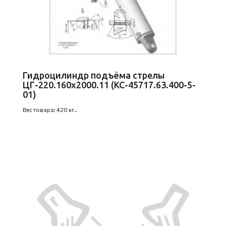
Гидроцилиндр подъёма стрелы
ЦГ-220.160х2000.11 (КС-45717.63.400-5-
01)
Вес товара: 420 кг..