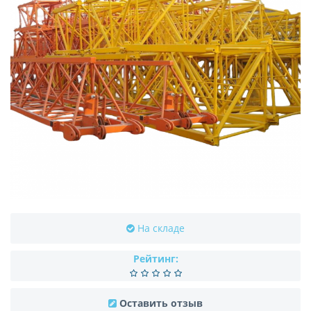
На складе
Рейтинг:
Оставить отзыв