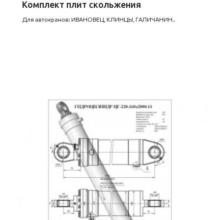
Комплект плит скольжения
Для автокранов: ИВАНОВЕЦ, КЛИНЦЫ, ГАЛИЧАНИН..