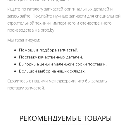
Ищите по каталогу запчастей оригинальных деталей и
заказывайте. Покупайте нужные запчасти для специальной
строительной техники, импортного и отечественного
производства на prob.by
Мы гарантируем:
Помощь в подборе запчастей.
Поставку качественных деталей.
Выгодные цены и маленькие сроки поставки.
Большой выбор на наших складах.
Свяжитесь с нашими менеджерами, что бы заказать
поставку запчастей.
РЕКОМЕНДУЕМЫЕ ТОВАРЫ