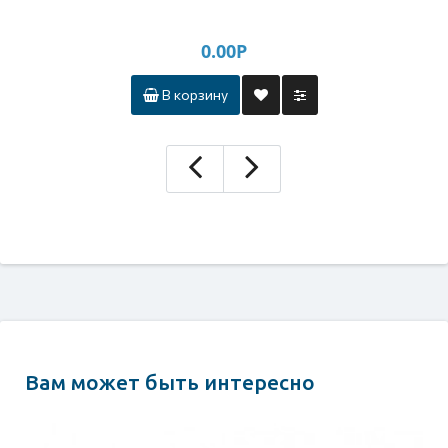
0.00Р
В корзину
Вам может быть интересно