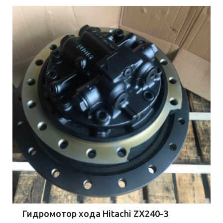
Гидромотор хода Hitachi ZX240-3