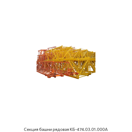
Секция башни рядовая КБ-474.03.01.000А