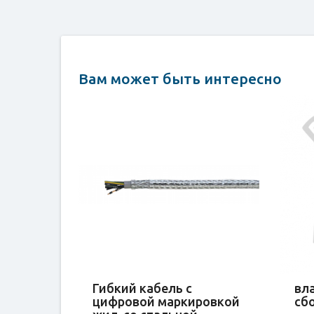
Вам может быть интересно
Гибкий кабель с
вл
цифровой маркировкой
сбо