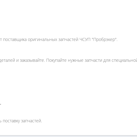
от поставщика оригинальных запчастей ЧСУП "Пробрэкер".
деталей и заказывайте. Покупайте нужные запчасти для специально
.
 поставку запчастей.