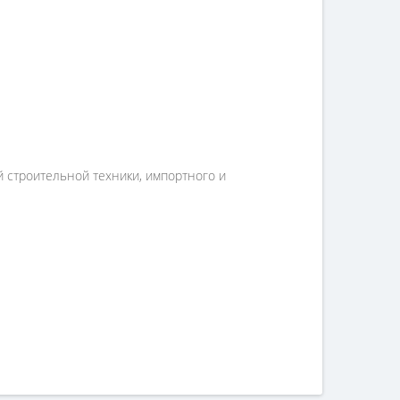
й строительной техники, импортного и