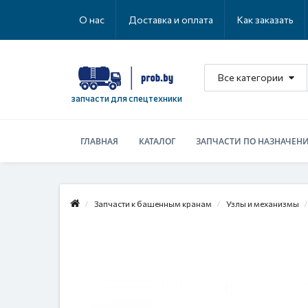
О нас
Доставка и оплата
Как заказать
Все категории
запчасти для спецтехники
ГЛАВНАЯ
КАТАЛОГ
ЗАПЧАСТИ ПО НАЗНАЧЕН
Запчасти к башенным кранам
Узлы и механизмы