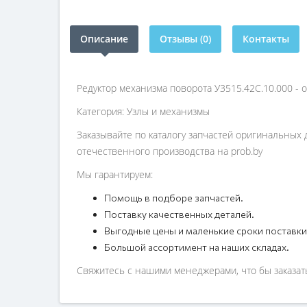
Описание
Отзывы (0)
Контакты
Редуктор механизма поворота У3515.42С.10.000 - 
Категория: Узлы и механизмы
Заказывайте по каталогу запчастей оригинальных 
отечественного производства на prob.by
Мы гарантируем:
Помощь в подборе запчастей.
Поставку качественных деталей.
Выгодные цены и маленькие сроки поставки
Большой ассортимент на наших складах.
Свяжитесь с нашими менеджерами, что бы заказать