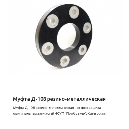
Муфта Д-108 резино-металлическая
Муфта Д-108 резино-металлическая - от поставщика
оригинальных запчастей ЧСУП "Пробрэкер". Категория..