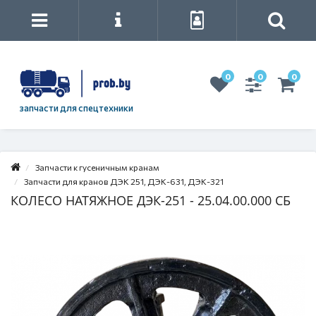
0
0
0
запчасти для спецтехники
Запчасти к гусеничным кранам
Запчасти для кранов ДЭК 251, ДЭК-631, ДЭК-321
КОЛЕСО НАТЯЖНОЕ ДЭК-251 - 25.04.00.000 СБ