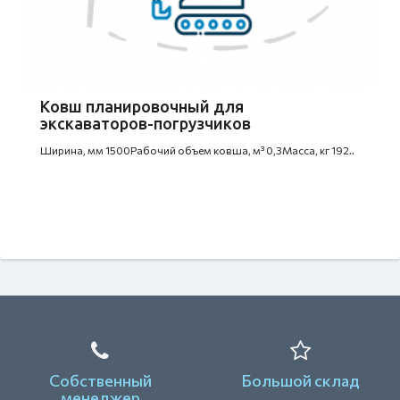
Ковш планировочный для
экскаваторов-погрузчиков
Ширина, мм 1500Рабочий объем ковша, м³ 0,3Масса, кг 192..
Собственный
Большой склад
менеджер