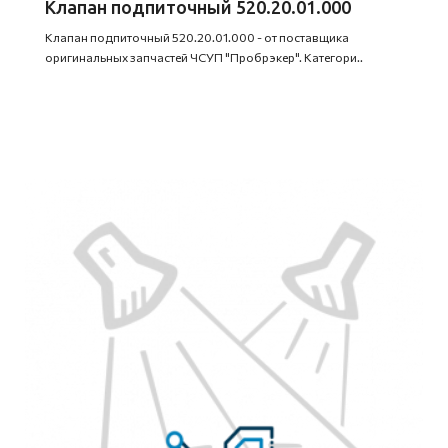
Клапан подпиточный 520.20.01.000
Клапан подпиточный 520.20.01.000 - от поставщика
оригинальных запчастей ЧСУП "Пробрэкер". Категори..