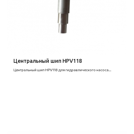
Центральный шип HPV118
Центральный шип HPV118 для гидравлического насоса...