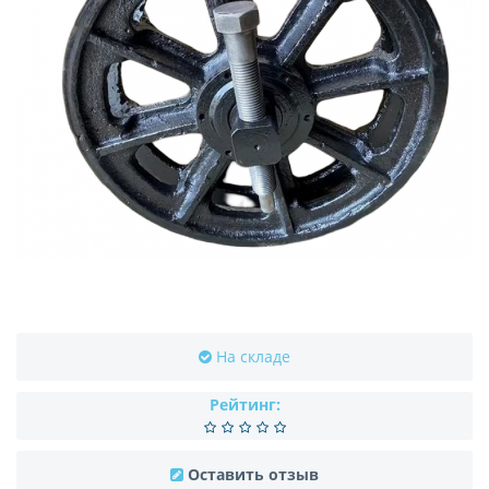
На складе
Рейтинг:
Оставить отзыв