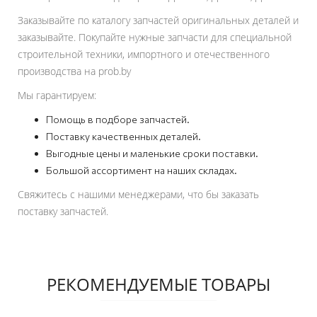
Заказывайте по каталогу запчастей оригинальных деталей и
заказывайте. Покупайте нужные запчасти для специальной
строительной техники, импортного и отечественного
производства на prob.by
Мы гарантируем:
Помощь в подборе запчастей.
Поставку качественных деталей.
Выгодные цены и маленькие сроки поставки.
Большой ассортимент на наших складах.
Свяжитесь с нашими менеджерами, что бы заказать
поставку запчастей.
РЕКОМЕНДУЕМЫЕ ТОВАРЫ