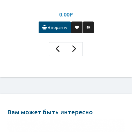
0.00Р
В корзину
Вам может быть интересно