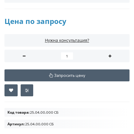
Цена по запросу
Нужна консультация?
Запросить цену
Код товара:
25.04.00.000 СБ
Артикул:
25.04.00.000 СБ