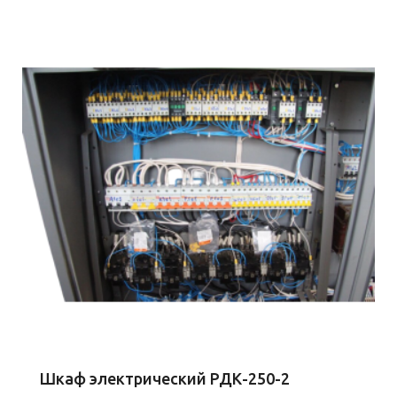
Шкаф электрический РДК-250-2