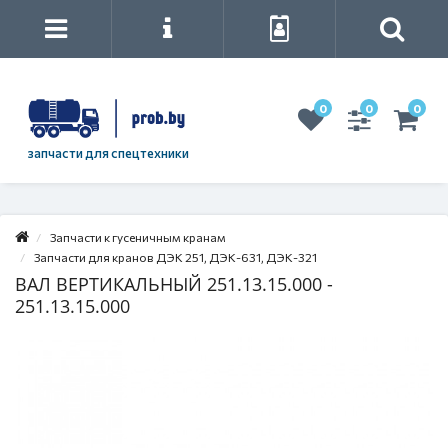
0
0
0
запчасти для спецтехники
Запчасти к гусеничным кранам
Запчасти для кранов ДЭК 251, ДЭК-631, ДЭК-321
ВАЛ ВЕРТИКАЛЬНЫЙ 251.13.15.000 -
251.13.15.000