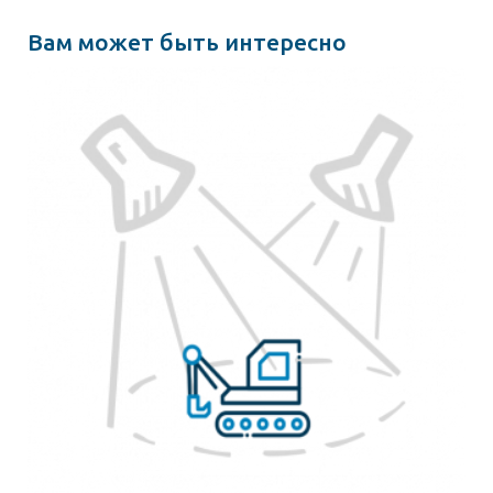
Вам может быть интересно