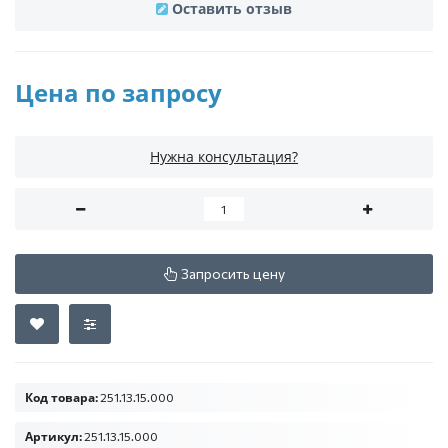
Оставить отзыв
Цена по запросу
Нужна консультация?
Запросить цену
Код товара:
251.13.15.000
Артикул:
251.13.15.000