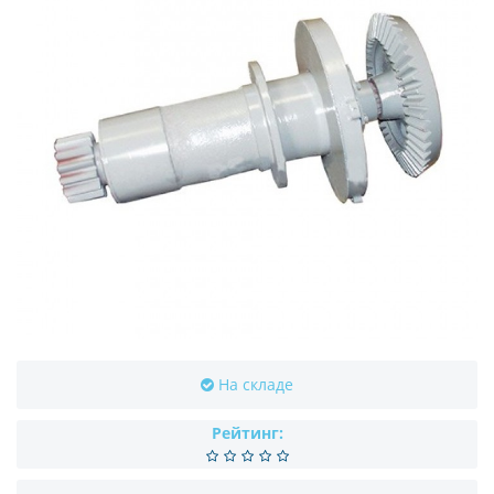
На складе
Рейтинг: