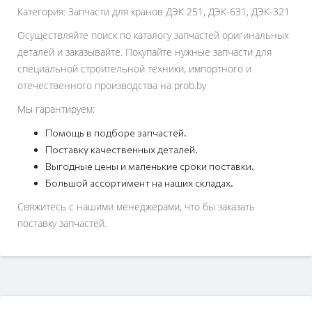
Категория: Запчасти для кранов ДЭК 251, ДЭК-631, ДЭК-321
Осуществляйте поиск по каталогу запчастей оригинальных
деталей и заказывайте. Покупайте нужные запчасти для
специальной строительной техники, импортного и
отечественного производства на prob.by
Мы гарантируем:
Помощь в подборе запчастей.
Поставку качественных деталей.
Выгодные цены и маленькие сроки поставки.
Большой ассортимент на наших складах.
Свяжитесь с нашими менеджерами, что бы заказать
поставку запчастей.