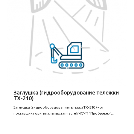
Заглушка (гидрооборудование тележки
ТХ-210)
Заглушка (гидрооборудование тележки ТХ-210) - от
поставщика оригинальных запчастей ЧСУП "Пробрэкер"...