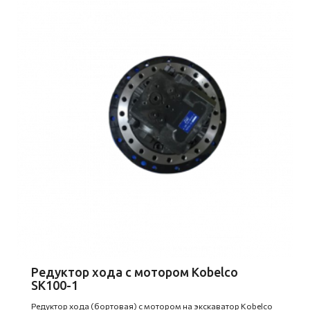
Редуктор хода с мотором Kobelco
SK100-1
Редуктор хода (бортовая) с мотором на экскаватор Kobelco