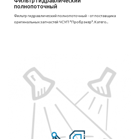
Фильтр гидравлический
полнопоточный
Фильтр гидравлический полнопоточный - от поставщика
оригинальных запчастей ЧСУП "Пробрэкер". Катего..