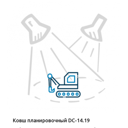
Ковш планировочный DC-14.19