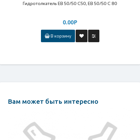
Гидротолкатель EB 50/50 C50, ЕВ 50/50 С 80
0.00Р
В корзину
Вам может быть интересно