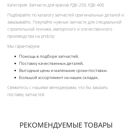
Категория: Запчасти для кранов РДК-250, РДК-400
Подбирайте по каталогу запчастей оригинальных деталей и
заказывайте. Покупайте нужные запчасти для специальной
строительной техники, импортного и отечественного
производства на prob.by
Мы гарантируем:
Помощь в подборе запчастей.
Поставку качественных деталей.
Выгодные цены и маленькие сроки поставки.
Большой ассортимент на наших складах.
Свяжитесь с нашими менеджерами, что бы заказать
поставку запчастей.
РЕКОМЕНДУЕМЫЕ ТОВАРЫ