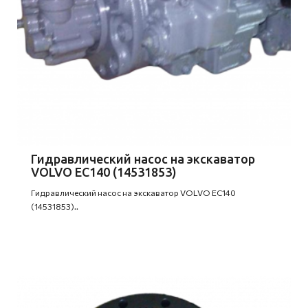
Гидравлический насос на экскаватор
VOLVO EC140 (14531853)
Гидравлический насос на экскаватор VOLVO EC140
(14531853)..