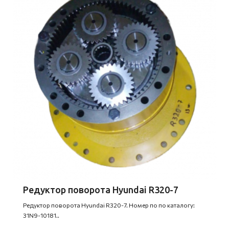
Редуктор поворота Hyundai R320-7
Редуктор поворота Hyundai R320-7. Номер по по каталогу:
31N9-10181..