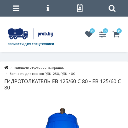
0
0
0
запчасти для спецтехники
Запчасти к гусеничным кранам
Запчасти для кранов РДК-250, РДК-400
ГИДРОТОЛКАТЕЛЬ ЕВ 125/60 С 80 - ЕВ 125/60 С
80