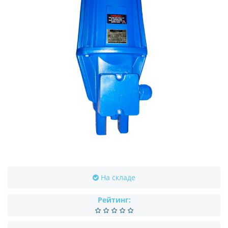
На складе
Рейтинг: