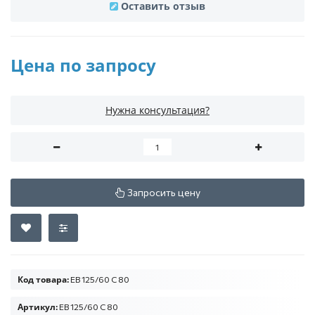
Оставить отзыв
Цена по запросу
Нужна консультация?
Запросить цену
Код товара:
ЕВ 125/60 С 80
Артикул:
ЕВ 125/60 С 80