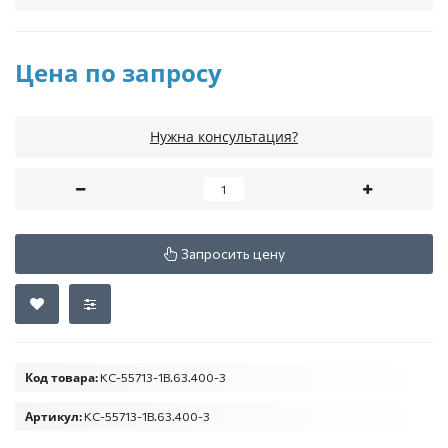
Цена по запросу
Нужна консультация?
Запросить цену
Код товара:
КС-55713-1В.63.400-3
Артикул:
КС-55713-1В.63.400-3