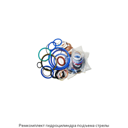
Ремкомплект гидроцилиндра подъема стрелы