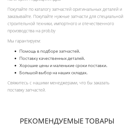
Покупайте по каталогу запчастей оригинальных деталей и
заказывайте. Покупайте нужные запчасти для специальной
строительной техники, импортного и отечественного
производства на prob.by
Мы гарантируем:
Помощь в подборе запчастей.
Поставку качественных деталей.
Хорошие цены и маленькие сроки поставки.
Большой выбор на наших складах.
Свяжитесь с нашими менеджерами, что бы заказать
поставку запчастей.
РЕКОМЕНДУЕМЫЕ ТОВАРЫ