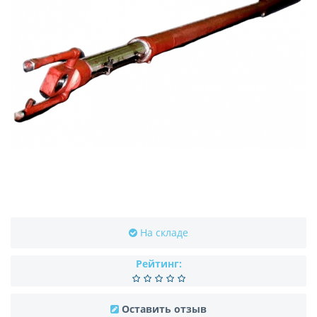
На складе
Рейтинг:
Оставить отзыв