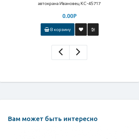
автокрана Ивановец КС-45717
0.00Р
В корзину
Вам может быть интересно