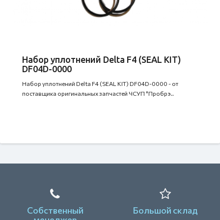
Набор уплотнений Delta F4 (SEAL KIT)
DF04D-0000
Набор уплотнений Delta F4 (SEAL KIT) DF04D-0000 - от
поставщика оригинальных запчастей ЧСУП "Пробрэ..
Собственный
Большой склад
менеджер