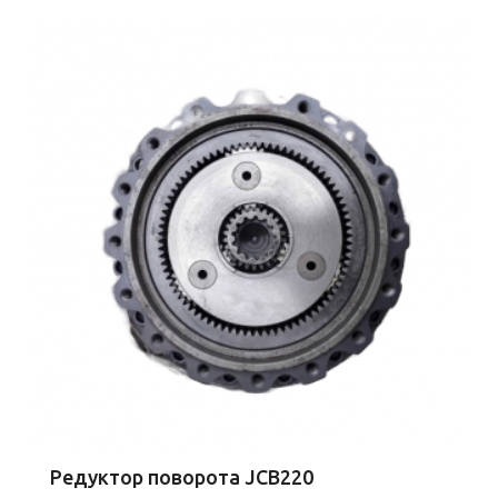
Редуктор поворота JCB220