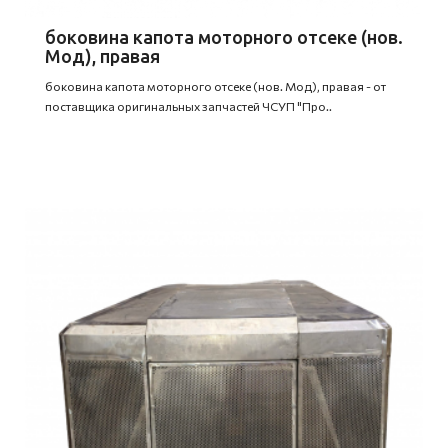
боковина капота моторного отсеке (нов.
Мод), правая
боковина капота моторного отсеке (нов. Мод), правая - от
поставщика оригинальных запчастей ЧСУП "Про..