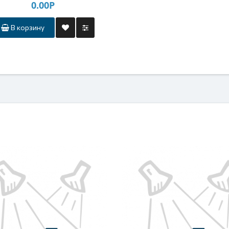
0.00Р
В корзину