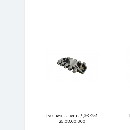
Гусеничная лента ДЭК-251
25.08.00.000