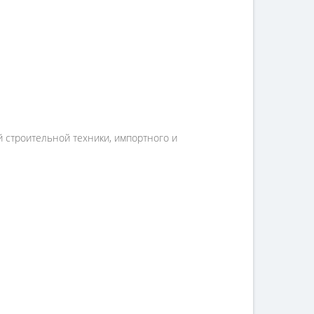
й строительной техники, импортного и