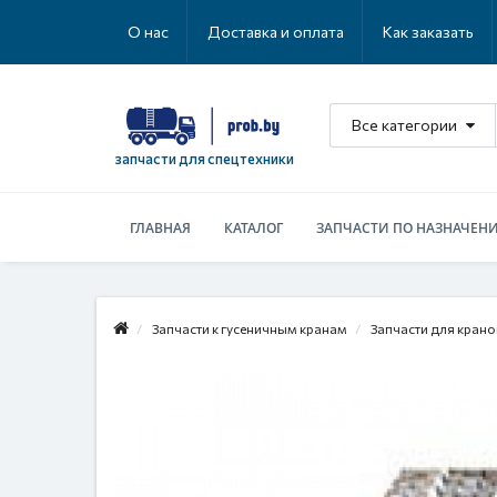
О нас
Доставка и оплата
Как заказать
Все категории
запчасти для спецтехники
ГЛАВНАЯ
КАТАЛОГ
ЗАПЧАСТИ ПО НАЗНАЧЕН
Запчасти к гусеничным кранам
Запчасти для крано