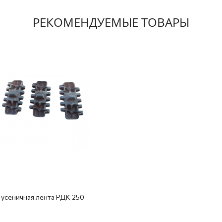
РЕКОМЕНДУЕМЫЕ ТОВАРЫ
Гусеничная лента РДК 250