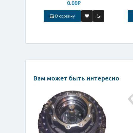
0.00Р
В корзину
Вам может быть интересно